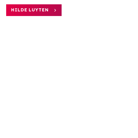
HILDE LUYTEN