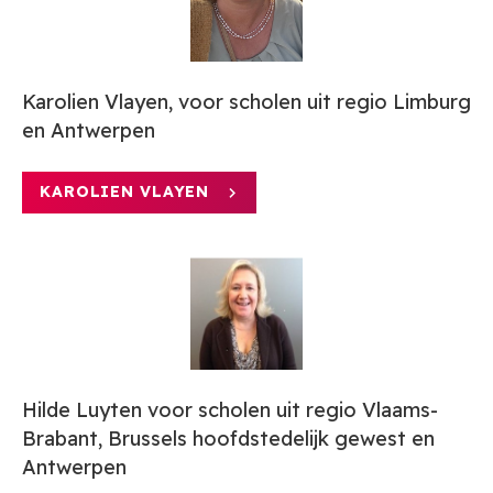
Karolien Vlayen, voor scholen uit regio Limburg
en Antwerpen
KAROLIEN VLAYEN
Hilde Luyten voor scholen uit regio Vlaams-
Brabant, Brussels hoofdstedelijk gewest en
Antwerpen