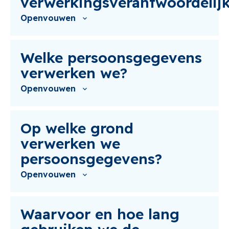
verwerkingsverantwoordelij
Openvouwen
Welke persoonsgegevens
verwerken we?
Openvouwen
Op welke grond
verwerken we
persoonsgegevens?
Openvouwen
Waarvoor en hoe lang