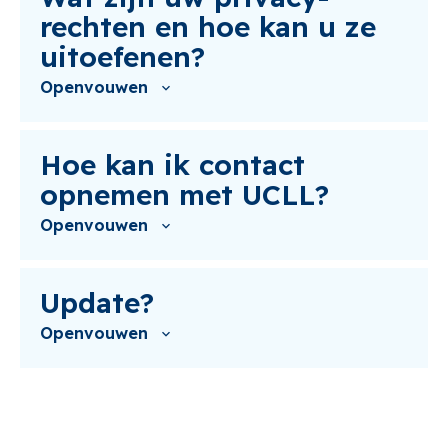
rechten en hoe kan u ze
uitoefenen?
Openvouwen
Hoe kan ik contact
opnemen met UCLL?
Openvouwen
Update?
Openvouwen