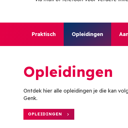
Praktisch
Opleidingen
Aan
Opleidingen
Ontdek hier alle opleidingen je die kan v
Genk.
OPLEIDINGEN