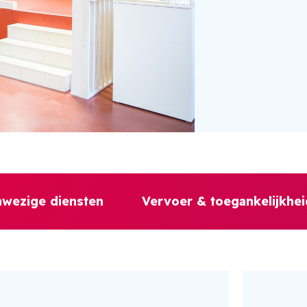
wezige diensten
Vervoer & toegankelijkhei