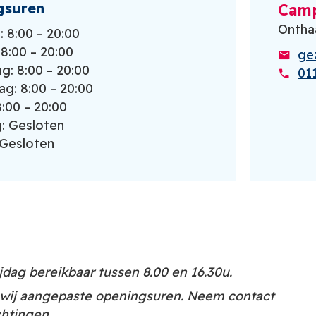
gsuren
Cam
Ontha
 8:00 – 20:00
8:00 – 20:00
ge
: 8:00 – 20:00
01
g: 8:00 – 20:00
8:00 – 20:00
: Gesloten
Gesloten
jdag bereikbaar tussen 8.00 en 16.30u.
n wij aangepaste openingsuren. Neem contact
chtingen.