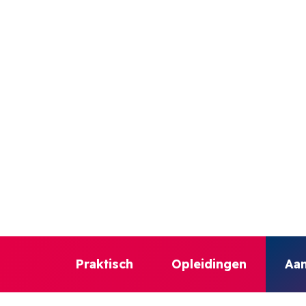
Praktisch
Opleidingen
Aan