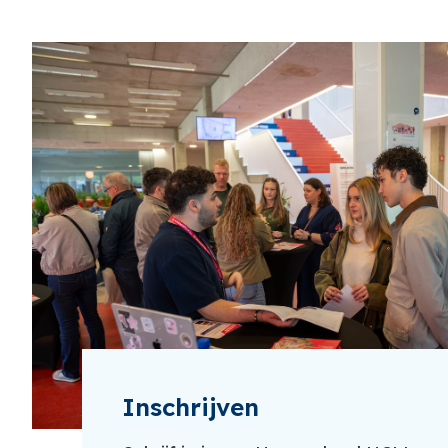
Inschrijven