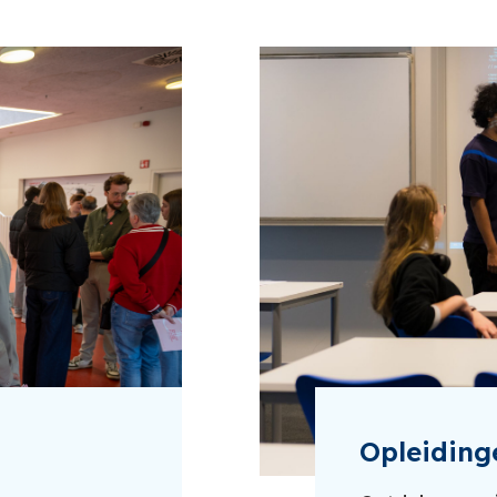
Opleiding