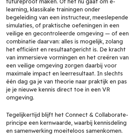
futureproof maken. Of het nu gaat om e-
learning, klassikale trainingen onder
begeleiding van een instructeur, meeslepende
simulaties, of praktische oefeningen in een
veilige en gecontroleerde omgeving — of een
combinatie daarvan: alles is mogelijk, zolang
het efficiënt en resultaatgericht is. De kracht
van immersieve vormingen en het creëren van
een veilige omgeving zorgen daarbij voor
maximale impact en leerresultaat. In slechts
één dag ga je van theorie naar praktijk en pas
je je nieuwe kennis direct toe in een VR
omgeving.
Tegelijkertijd blijft het Connect & Collaborate-
principe een kernwaarde, waarbij kennisdeling
en samenwerking moeiteloos samenkomen.