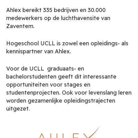
Ahlex bereikt 335 bedrijven en 30.000
medewerkers op de luchthavensite van
Zaventem.
Hogeschool UCLL is zowel een opleidings- als
kennispartner van Ahlex.
Voor de UCLL graduaats- en
bachelorstudenten geeft dit interessante
opportuniteiten voor stages en
studentenprojecten. Ook voor levenslang leren
worden gezamenlijke opleidingstrajecten
uitgezet.