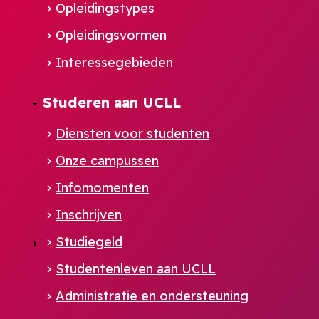
Opleidingstypes
Opleidingsvormen
Interessegebieden
Studeren aan UCLL
Diensten voor studenten
Onze campussen
Infomomenten
Inschrijven
Studiegeld
Studentenleven aan UCLL
Administratie en ondersteuning