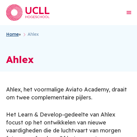
Home
Ahlex
Kruimelpad
Ahlex
Ahlex, het voormalige Aviato Academy, draait
om twee complementaire pijlers.
Het Learn & Develop-gedeelte van Ahlex
focust op het ontwikkelen van nieuwe
vaardigheden die de luchtvaart van morgen