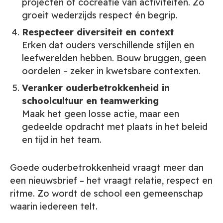
projecten of cocreatie van activiteiten. Zo
groeit wederzijds respect én begrip.
Respecteer diversiteit en context
Erken dat ouders verschillende stijlen en
leefwerelden hebben. Bouw bruggen, geen
oordelen – zeker in kwetsbare contexten.
Veranker ouderbetrokkenheid in
schoolcultuur en teamwerking
Maak het geen losse actie, maar een
gedeelde opdracht met plaats in het beleid
en tijd in het team.
Goede ouderbetrokkenheid vraagt meer dan
een nieuwsbrief – het vraagt relatie, respect en
ritme. Zo wordt de school een gemeenschap
waarin iedereen telt.