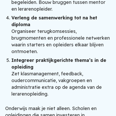
begeleiden. Bouw bruggen tussen mentor
en lerarenopleider.
Verleng de samenwerking tot na het
diploma
Organiseer terugkomsessies,
brugmomenten en professionele netwerken
waarin starters en opleiders elkaar blijven
ontmoeten.
Integreer praktijkgerichte thema’s in de
opleiding
Zet klasmanagement, feedback,
oudercommunicatie, vakgroepen en
administratie extra op de agenda van de
lerarenopleiding.
Onderwijs maak je niet alleen. Scholen en
opleidingen die samen investeren in