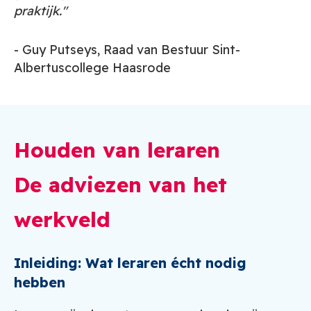
praktijk."
- Guy Putseys, Raad van Bestuur Sint-
Albertuscollege Haasrode
Houden van leraren
De adviezen van het
werkveld
Inleiding: Wat leraren écht nodig
hebben