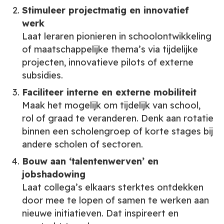
Stimuleer projectmatig en innovatief
werk
Laat leraren pionieren in schoolontwikkeling
of maatschappelijke thema’s via tijdelijke
projecten, innovatieve pilots of externe
subsidies.
Faciliteer interne en externe mobiliteit
Maak het mogelijk om tijdelijk van school,
rol of graad te veranderen. Denk aan rotatie
binnen een scholengroep of korte stages bij
andere scholen of sectoren.
Bouw aan ‘talentenwerven’ en
jobshadowing
Laat collega’s elkaars sterktes ontdekken
door mee te lopen of samen te werken aan
nieuwe initiatieven. Dat inspireert en