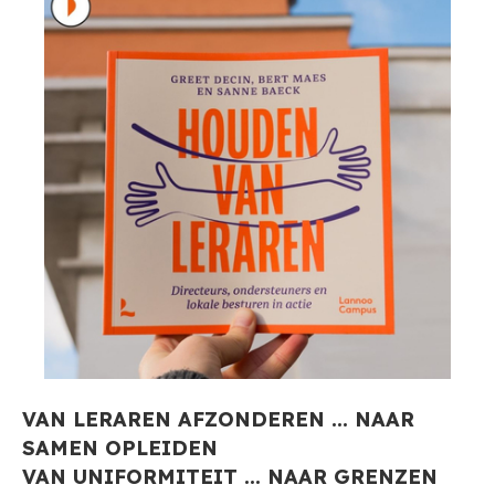
VAN LERAREN AFZONDEREN ... NAAR
SAMEN OPLEIDEN
VAN UNIFORMITEIT ... NAAR GRENZEN