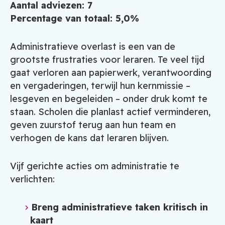
Aantal adviezen: 7
Percentage van totaal: 5,0%
Administratieve overlast is een van de
grootste frustraties voor leraren. Te veel tijd
gaat verloren aan papierwerk, verantwoording
en vergaderingen, terwijl hun kernmissie –
lesgeven en begeleiden – onder druk komt te
staan. Scholen die planlast actief verminderen,
geven zuurstof terug aan hun team en
verhogen de kans dat leraren blijven.
Vijf gerichte acties om administratie te
verlichten:
Breng administratieve taken kritisch in
kaart