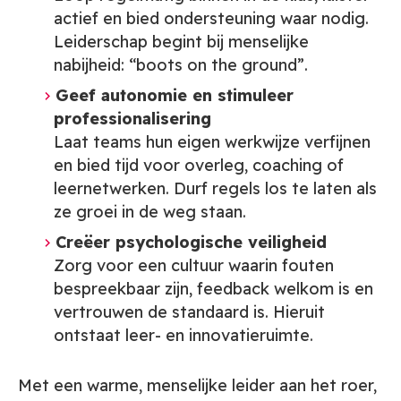
actief en bied ondersteuning waar nodig.
Leiderschap begint bij menselijke
nabijheid: “boots on the ground”.
Geef autonomie en stimuleer
professionalisering
Laat teams hun eigen werkwijze verfijnen
en bied tijd voor overleg, coaching of
leernetwerken. Durf regels los te laten als
ze groei in de weg staan.
Creëer psychologische veiligheid
Zorg voor een cultuur waarin fouten
bespreekbaar zijn, feedback welkom is en
vertrouwen de standaard is. Hieruit
ontstaat leer- en innovatieruimte.
Met een warme, menselijke leider aan het roer,