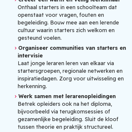
Onthaal starters in een schoolteam dat
openstaat voor vragen, fouten en
begeleiding. Bouw mee aan een lerende
cultuur waarin starters zich welkom en
gesteund voelen.
Organiseer communities van starters en
intervisie
Laat jonge leraren leren van elkaar via
startersgroepen, regionale netwerken en
inspiratiedagen. Zorg voor uitwisseling en
herkenning.
Werk samen met lerarenopleidingen
Betrek opleiders ook na het diploma,
bijvoorbeeld via terugkomsessies of
gezamenlijke begeleiding. Sluit de kloof
tussen theorie en praktijk structureel.