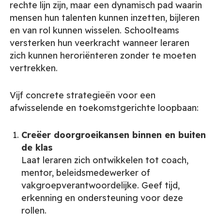
rechte lijn zijn, maar een dynamisch pad waarin
mensen hun talenten kunnen inzetten, bijleren
en van rol kunnen wisselen. Schoolteams
versterken hun veerkracht wanneer leraren
zich kunnen heroriënteren zonder te moeten
vertrekken.
Vijf concrete strategieën voor een
afwisselende en toekomstgerichte loopbaan:
Creëer doorgroeikansen binnen en buiten
de klas
Laat leraren zich ontwikkelen tot coach,
mentor, beleidsmedewerker of
vakgroepverantwoordelijke. Geef tijd,
erkenning en ondersteuning voor deze
rollen.