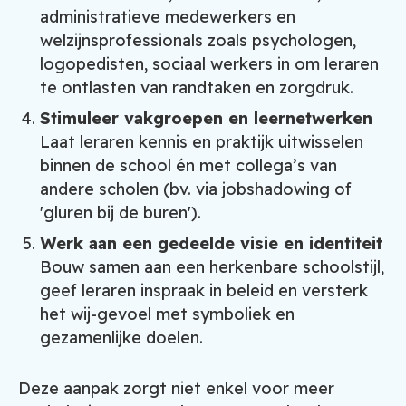
administratieve medewerkers en
welzijnsprofessionals zoals psychologen,
logopedisten, sociaal werkers in om leraren
te ontlasten van randtaken en zorgdruk.
Stimuleer vakgroepen en leernetwerken
Laat leraren kennis en praktijk uitwisselen
binnen de school én met collega’s van
andere scholen (bv. via jobshadowing of
'gluren bij de buren').
Werk aan een gedeelde visie en identiteit
Bouw samen aan een herkenbare schoolstijl,
geef leraren inspraak in beleid en versterk
het wij-gevoel met symboliek en
gezamenlijke doelen.
Deze aanpak zorgt niet enkel voor meer