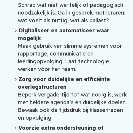
Schrap wat niet wettelijk of pedagogisch
noodzakelijk is. Ga in gesprek met leraren:
wat voelt als nuttig, wat als ballast?
Digitaliseer en automatiseer waar
mogelijk
Maak gebruik van slimme systemen voor
rapportage, communicatie en
leerlingopvolging. Laat technologie
werken vóór het team.
Zorg voor duidelijke en efficiënte
overlegstructuren
Beperk vergadertijd tot wat nodig is, werk
met heldere agenda’s en duidelijke doelen.
Bewaak ook de tijdsdruk bij klassenraden
en opvolging.
Voorzie extra ondersteuning of