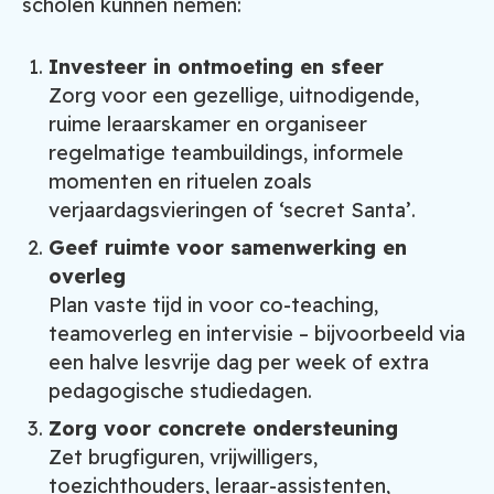
scholen kunnen nemen:
Investeer in ontmoeting en sfeer
Zorg voor een gezellige, uitnodigende,
ruime leraarskamer en organiseer
regelmatige teambuildings, informele
momenten en rituelen zoals
verjaardagsvieringen of ‘secret Santa’.
Geef ruimte voor samenwerking en
overleg
Plan vaste tijd in voor co-teaching,
teamoverleg en intervisie – bijvoorbeeld via
een halve lesvrije dag per week of extra
pedagogische studiedagen.
Zorg voor concrete ondersteuning
Zet brugfiguren, vrijwilligers,
toezichthouders, leraar-assistenten,