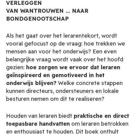
VERLEGGEN
VAN WANTROUWEN ... NAAR
BONDGENOOTSCHAP
Als het gaat over het lerarentekort, wordt
vooral gefocust op de vraag: hoe trekken we
mensen aan voor het onderwijs? Een even
belangrijke vraag wordt vaak over het hoofd
gezien:
hoe zorgen we ervoor dat leraren
geïnspireerd en gemotiveerd in het
onderwijs blijven?
Welke concrete stappen
kunnen directeurs, ondersteuners en lokale
besturen nemen om dit te realiseren?
Houden van leraren biedt
praktische en direct
toepasbare handvatten
om leraren betrokken
en enthousiast te houden. Dit boek onthult