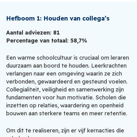
Hefboom 1: Houden van collega’s
Aantal adviezen: 81
Percentage van totaal: 58,7%
Een warme schoolcultuur is cruciaal om leraren
duurzaam aan boord te houden. Leerkrachten
verlangen naar een omgeving waarin ze zich
verbonden, gewaardeerd en gesteund voelen.
Collegialiteit, veiligheid en samenwerking zijn
fundamenten voor hun motivatie. Scholen die
inzetten op relaties, waardering en openheid
bouwen aan sterkere teams en meer retentie.
Om dit te realiseren, zijn er vijf kernacties die