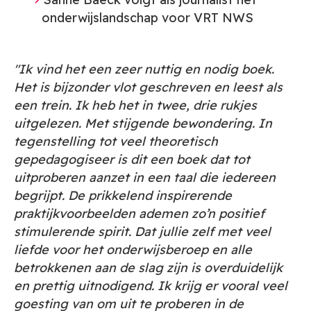
onderwijslandschap voor VRT NWS
"Ik vind het een zeer nuttig en nodig boek.
Het is bijzonder vlot geschreven en leest als
een trein. Ik heb het in twee, drie rukjes
uitgelezen. Met stijgende bewondering. In
tegenstelling tot veel theoretisch
gepedagogiseer is dit een boek dat tot
uitproberen aanzet in een taal die iedereen
begrijpt. De prikkelend inspirerende
praktijkvoorbeelden ademen zo’n positief
stimulerende spirit. Dat jullie zelf met veel
liefde voor het onderwijsberoep en alle
betrokkenen aan de slag zijn is overduidelijk
en prettig uitnodigend. Ik krijg er vooral veel
goesting van om uit te proberen in de