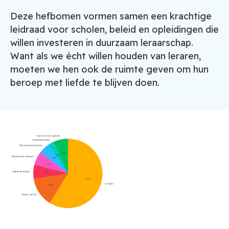
Deze hefbomen vormen samen een krachtige
leidraad voor scholen, beleid en opleidingen die
willen investeren in duurzaam leraarschap.
Want als we écht willen houden van leraren,
moeten we hen ook de ruimte geven om hun
beroep met liefde te blijven doen.