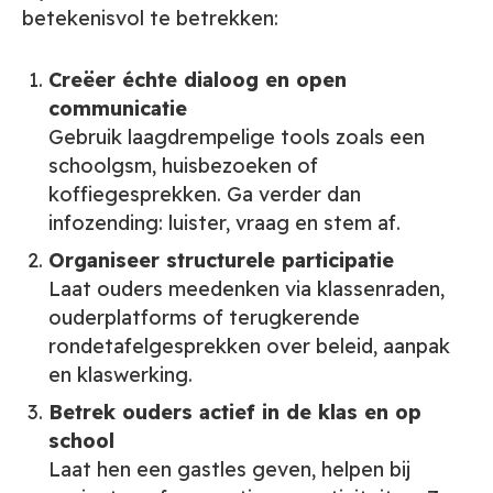
betekenisvol te betrekken:
Creëer échte dialoog en open
communicatie
Gebruik laagdrempelige tools zoals een
schoolgsm, huisbezoeken of
koffiegesprekken. Ga verder dan
infozending: luister, vraag en stem af.
Organiseer structurele participatie
Laat ouders meedenken via klassenraden,
ouderplatforms of terugkerende
rondetafelgesprekken over beleid, aanpak
en klaswerking.
Betrek ouders actief in de klas en op
school
Laat hen een gastles geven, helpen bij