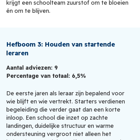
krijgt een schoolteam zuurstof om te bloeien
én om te blijven.
Hefboom 3: Houden van startende
leraren
Aantal adviezen: 9
Percentage van totaal: 6,5%
De eerste jaren als leraar zijn bepalend voor
wie blijft en wie vertrekt. Starters verdienen
begeleiding die verder gaat dan een korte
inloop. Een school die inzet op zachte
landingen, duidelijke structuur en warme
ondersteuning vergroot niet alleen het