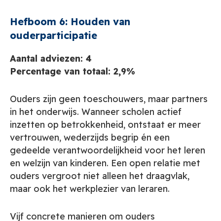
Hefboom 6: Houden van
ouderparticipatie
Aantal adviezen: 4
Percentage van totaal: 2,9%
Ouders zijn geen toeschouwers, maar partners
in het onderwijs. Wanneer scholen actief
inzetten op betrokkenheid, ontstaat er meer
vertrouwen, wederzijds begrip én een
gedeelde verantwoordelijkheid voor het leren
en welzijn van kinderen. Een open relatie met
ouders vergroot niet alleen het draagvlak,
maar ook het werkplezier van leraren.
Vijf concrete manieren om ouders