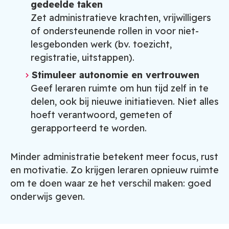
gedeelde taken
Zet administratieve krachten, vrijwilligers
of ondersteunende rollen in voor niet-
lesgebonden werk (bv. toezicht,
registratie, uitstappen).
Stimuleer autonomie en vertrouwen
Geef leraren ruimte om hun tijd zelf in te
delen, ook bij nieuwe initiatieven. Niet alles
hoeft verantwoord, gemeten of
gerapporteerd te worden.
Minder administratie betekent meer focus, rust
en motivatie. Zo krijgen leraren opnieuw ruimte
om te doen waar ze het verschil maken: goed
onderwijs geven.