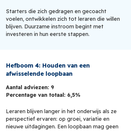
Starters die zich gedragen en gecoacht
voelen, ontwikkelen zich tot leraren die willen
blijven. Duurzame instroom begint met
investeren in hun eerste stappen.
Hefboom 4: Houden van een
afwisselende loopbaan
Aantal adviezen: 9
Percentage van totaal: 6,5%
Leraren blijven langer in het onderwijs als ze
perspectief ervaren: op groei, variatie en
nieuwe uitdagingen. Een loopbaan mag geen