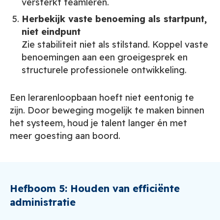
versterkt teamleren.
Herbekijk vaste benoeming als startpunt,
niet eindpunt
Zie stabiliteit niet als stilstand. Koppel vaste
benoemingen aan een groeigesprek en
structurele professionele ontwikkeling.
Een lerarenloopbaan hoeft niet eentonig te
zijn. Door beweging mogelijk te maken binnen
het systeem, houd je talent langer én met
meer goesting aan boord.
Hefboom 5: Houden van efficiënte
administratie