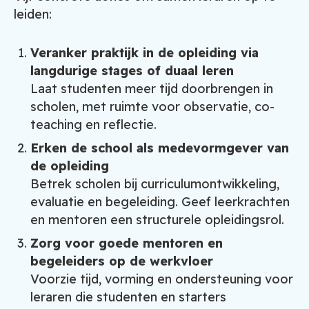
leiden:
Veranker praktijk in de opleiding via
langdurige stages of duaal leren
Laat studenten meer tijd doorbrengen in
scholen, met ruimte voor observatie, co-
teaching en reflectie.
Erken de school als medevormgever van
de opleiding
Betrek scholen bij curriculumontwikkeling,
evaluatie en begeleiding. Geef leerkrachten
en mentoren een structurele opleidingsrol.
Zorg voor goede mentoren en
begeleiders op de werkvloer
Voorzie tijd, vorming en ondersteuning voor
leraren die studenten en starters