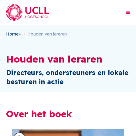
Home
Houden van leraren
Kruimelpad
Houden van leraren
Directeurs, ondersteuners en lokale
besturen in actie
Over het boek