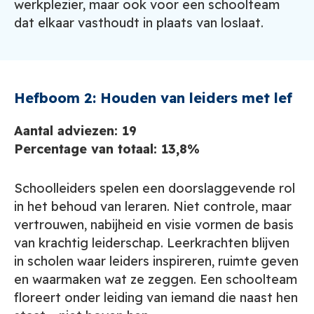
werkplezier, maar ook voor een schoolteam
dat elkaar vasthoudt in plaats van loslaat.
Hefboom 2: Houden van leiders met lef
Aantal adviezen: 19
Percentage van totaal: 13,8%
Schoolleiders spelen een doorslaggevende rol
in het behoud van leraren. Niet controle, maar
vertrouwen, nabijheid en visie vormen de basis
van krachtig leiderschap. Leerkrachten blijven
in scholen waar leiders inspireren, ruimte geven
en waarmaken wat ze zeggen. Een schoolteam
floreert onder leiding van iemand die naast hen