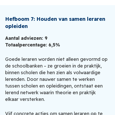
Hefboom 7: Houden van samen leraren
opleiden
Aantal adviezen: 9
Totaalpercentage: 6,5%
Goede leraren worden niet alleen gevormd op
de schoolbanken – ze groeien in de praktijk,
binnen scholen die hen zien als volwaardige
lerenden. Door nauwer samen te werken
tussen scholen en opleidingen, ontstaat een
lerend netwerk waarin theorie en praktijk
elkaar versterken.
Vijf concrete acties om samen leraren op te