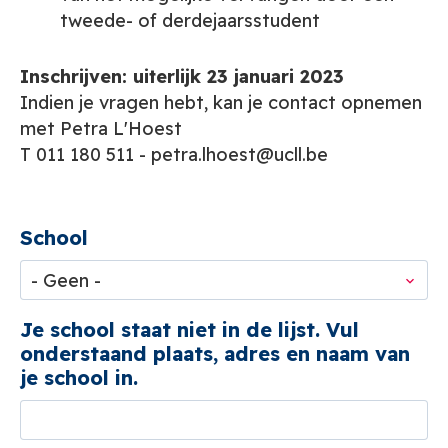
tweede- of derdejaarsstudent
Inschrijven: uiterlijk 23 januari 2023
Indien je vragen hebt, kan je contact opnemen
met Petra L'Hoest
T 011 180 511 - petra.lhoest@ucll.be
School
Je school staat niet in de lijst. Vul
onderstaand plaats, adres en naam van
je school in.