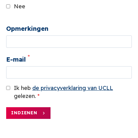
Nee
Opmerkingen
E-mail
Ik heb
de privacyverklaring van UCLL
gelezen.
INDIENEN