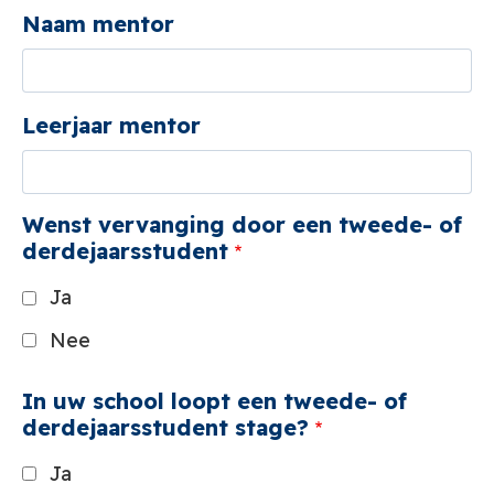
Naam mentor
Leerjaar mentor
Wenst vervanging door een tweede- of
derdejaarsstudent
Ja
Nee
In uw school loopt een tweede- of
derdejaarsstudent stage?
Ja