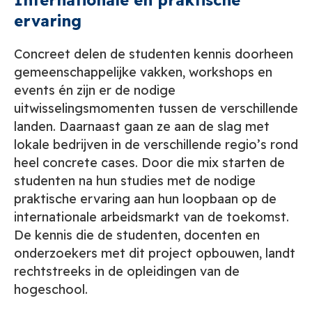
Internationale en praktische
ervaring
Concreet delen de studenten kennis doorheen
gemeenschappelijke vakken, workshops en
events én zijn er de nodige
uitwisselingsmomenten tussen de verschillende
landen. Daarnaast gaan ze aan de slag met
lokale bedrijven in de verschillende regio’s rond
heel concrete cases. Door die mix starten de
studenten na hun studies met de nodige
praktische ervaring aan hun loopbaan op de
internationale arbeidsmarkt van de toekomst.
De kennis die de studenten, docenten en
onderzoekers met dit project opbouwen, landt
rechtstreeks in de opleidingen van de
hogeschool.