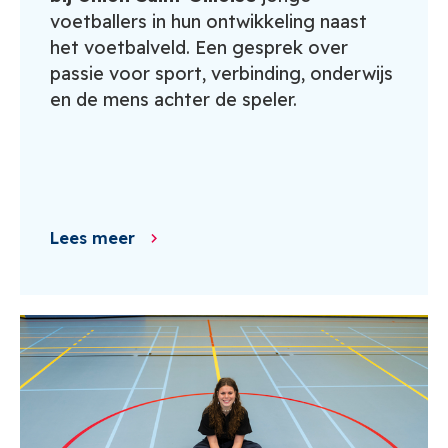
voetballers in hun ontwikkeling naast
het voetbalveld. Een gesprek over
passie voor sport, verbinding, onderwijs
en de mens achter de speler.
Lees meer