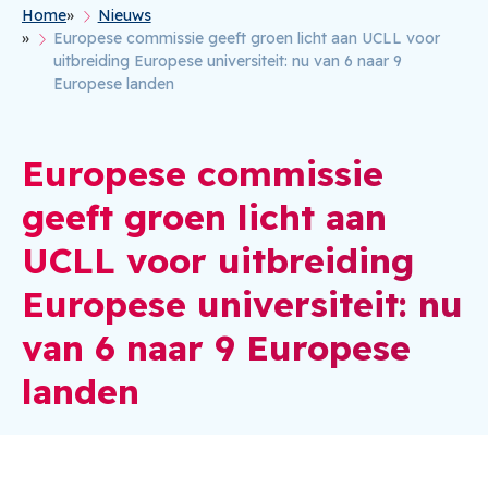
Home
Nieuws
Kruimelpad
Europese commissie geeft groen licht aan UCLL voor
uitbreiding Europese universiteit: nu van 6 naar 9
Europese landen
Europese commissie
geeft groen licht aan
UCLL voor uitbreiding
Europese universiteit: nu
van 6 naar 9 Europese
landen