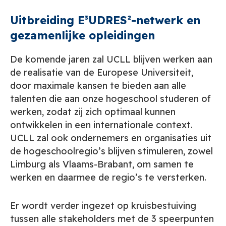
Uitbreiding E³UDRES²-netwerk en
gezamenlijke opleidingen
De komende jaren zal UCLL blijven werken aan
de realisatie van de Europese Universiteit,
door maximale kansen te bieden aan alle
talenten die aan onze hogeschool studeren of
werken, zodat zij zich optimaal kunnen
ontwikkelen in een internationale context.
UCLL zal ook ondernemers en organisaties uit
de hogeschoolregio’s blijven stimuleren, zowel
Limburg als Vlaams-Brabant, om samen te
werken en daarmee de regio’s te versterken.
Er wordt verder ingezet op kruisbestuiving
tussen alle stakeholders met de 3 speerpunten