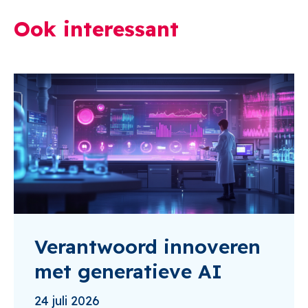
Ook interessant
Verantwoord innoveren
met generatieve AI
24 juli 2026