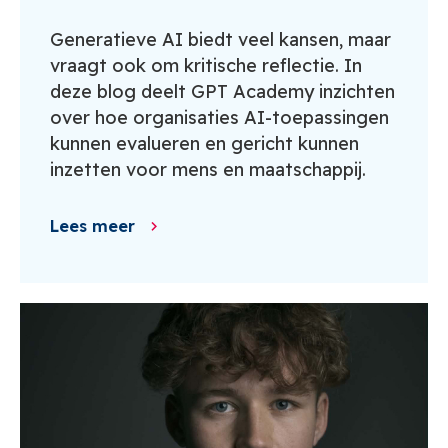
Generatieve AI biedt veel kansen, maar
vraagt ook om kritische reflectie. In
deze blog deelt GPT Academy inzichten
over hoe organisaties AI-toepassingen
kunnen evalueren en gericht kunnen
inzetten voor mens en maatschappij.
Lees meer