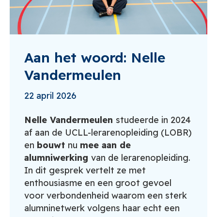
Aan het woord: Nelle
Vandermeulen
22 april 2026
Nelle Vandermeulen
studeerde in 2024
af aan de UCLL-lerarenopleiding (LOBR)
en
bouwt
nu
mee aan de
alumniwerking
van de lerarenopleiding.
In dit gesprek vertelt ze met
enthousiasme en een groot gevoel
voor verbondenheid waarom een sterk
alumninetwerk volgens haar echt een