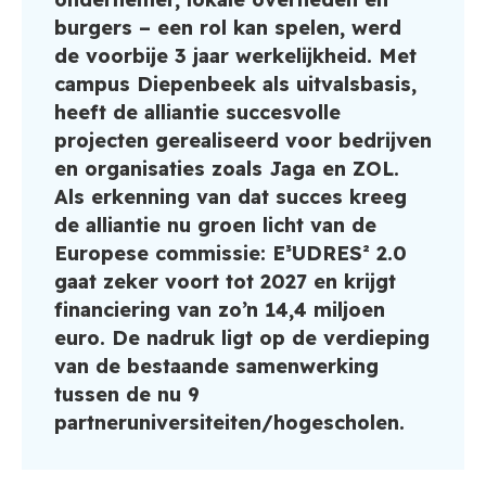
burgers – een rol kan spelen, werd
de voorbije 3 jaar werkelijkheid. Met
campus Diepenbeek als uitvalsbasis,
heeft de alliantie succesvolle
projecten gerealiseerd voor bedrijven
en organisaties zoals Jaga en ZOL.
Als erkenning van dat succes kreeg
de alliantie nu groen licht van de
Europese commissie: E³UDRES² 2.0
gaat zeker voort tot 2027 en krijgt
financiering van zo’n 14,4 miljoen
euro. De nadruk ligt op de verdieping
van de bestaande samenwerking
tussen de nu 9
partneruniversiteiten/hogescholen.