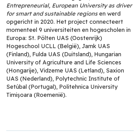
Entrepreneurial, European University as driver
for smart and sustainable regions
en werd
opgericht in 2020. Het project connecteert
momenteel 9 universiteiten en hogescholen in
Europa: St. Pölten UAS (Oostenrijk)
Hogeschool UCLL (België), Jamk UAS
(Finland), Fulda UAS (Duitsland), Hungarian
University of Agriculture and Life Sciences
(Hongarije), Vidzeme UAS (Letland), Saxion
UAS (Nederland), Polytechnic Institute of
Setúbal (Portugal), Politehnica University
Timișoara (Roemenië).