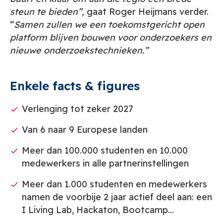
steun te bieden”,
gaat Roger Heijmans verder.
“
Samen zullen we een toekomstgericht open
platform blijven bouwen voor onderzoekers en
nieuwe onderzoekstechnieken.”
Enkele facts & figures
Verlenging tot zeker 2027
Van 6 naar 9 Europese landen
Meer dan 100.000 studenten en 10.000
medewerkers in alle partnerinstellingen
Meer dan 1.000 studenten en medewerkers
namen de voorbije 2 jaar actief deel aan: een
I Living Lab, Hackaton, Bootcamp...