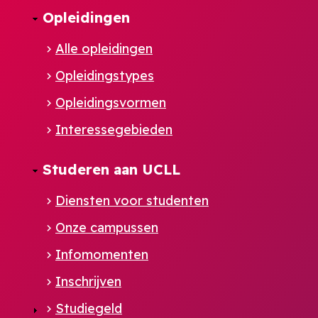
Opleidingen
Alle opleidingen
Opleidingstypes
Opleidingsvormen
Interessegebieden
Studeren aan UCLL
Diensten voor studenten
Onze campussen
Infomomenten
Inschrijven
Studiegeld