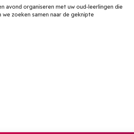
 een avond organiseren met uw oud-leerlingen die
n we zoeken samen naar de geknipte