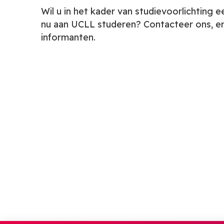
Wil u in het kader van studievoorlichting
nu aan UCLL studeren? Contacteer ons, e
informanten.