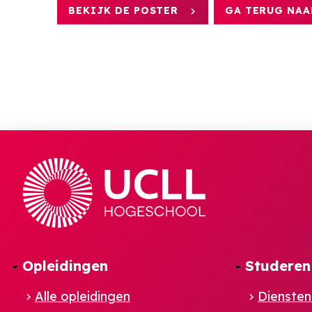
BEKIJK DE POSTER
GA TERUG NAA
Opleidingen
Studeren
Alle opleidingen
Diensten