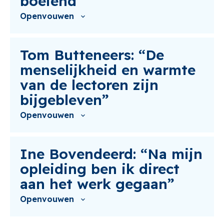
boeiend”
Openvouwen
Tom Butteneers: “De
menselijkheid en warmte
van de lectoren zijn
bijgebleven”
Openvouwen
Ine Bovendeerd: “Na mijn
opleiding ben ik direct
aan het werk gegaan”
Openvouwen