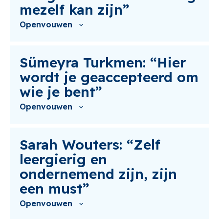
mezelf kan zijn”
Openvouwen
Sümeyra Turkmen: “Hier
wordt je geaccepteerd om
wie je bent”
Openvouwen
Sarah Wouters: “Zelf
leergierig en
ondernemend zijn, zijn
een must”
Openvouwen