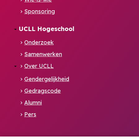
Sponsoring
UCLL Hogeschool
Onderzoek
Samenwerken
Over UCLL
Gendergelijkheid
Gedragscode
Alumni
Pers