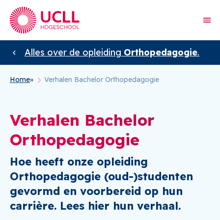
Alles over de opleiding
Orthopedagogie
.
Home
Verhalen Bachelor Orthopedagogie
Kruimelpad
Verhalen Bachelor
Orthopedagogie
Hoe heeft onze opleiding
Orthopedagogie (oud-)studenten
gevormd en voorbereid op hun
carrière. Lees hier hun verhaal.