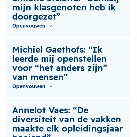
mijn klasgenoten heb ik
doorgezet”
Openvouwen
Michiel Gaethofs: “Ik
leerde mij openstellen
voor “het anders zijn”
van mensen”
Openvouwen
Annelot Vaes: “De
diversiteit van de vakken
maakte elk opleidingsjaar