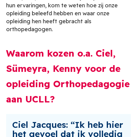
hun ervaringen, kom te weten hoe zij
onze
opleiding beleefd hebben en waar onze
opleiding hen heeft gebracht als
orthopedagogen.
Waarom kozen o.a. Ciel,
Sümeyra, Kenny voor de
opleiding Orthopedagogie
aan UCLL?
Ciel Jacques: “Ik heb hier
het gevoel dat ik volledig