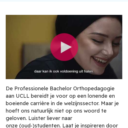
De Professionele Bachelor Orthopedagogie
aan UCLL bereidt je voor
op een lonende en
boeiende carrière in de welzijnssector. Maar je
hoeft ons
natuurlijk niet op ons woord te
geloven. Luister liever naar
onze
(oud-)studenten. Laat je inspireren door