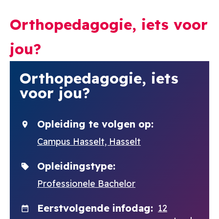
Orthopedagogie, iets voor
jou?
Orthopedagogie, iets
voor jou?
Opleiding te volgen op
Campus Hasselt, Hasselt
Opleidingstype
Professionele Bachelor
Eerstvolgende infodag
12