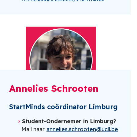
Annelies Schrooten
StartMinds coördinator Limburg
Student-Ondernemer in Limburg?
Mail naar
annelies.schrooten@ucll.be