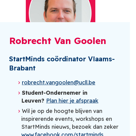
Robrecht Van Goolen
StartMinds coördinator Vlaams-
Brabant
robrecht.vangoolen@ucll.be
Student-Ondernemer in
Leuven?
Plan hier je afspraak
Wil je op de hoogte blijven van
inspirerende events, workshops en
StartMinds nieuws, bezoek dan zeker
www.facebook.com/startminds