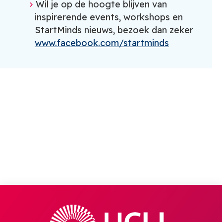
Wil je op de hoogte blijven van
inspirerende events, workshops en
StartMinds nieuws, bezoek dan zeker
www.facebook.com/startminds