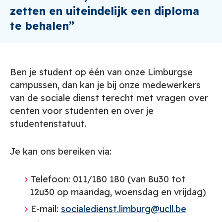
zetten en uiteindelijk een diploma
te behalen”
Ben je student op één van onze Limburgse
campussen, dan kan je bij onze medewerkers
van de
sociale dienst
terecht met vragen over
centen voor studenten en over je
studentenstatuut.
Je kan ons bereiken via:
Telefoon: 011/180 180 (
van 8u30 tot
12u30 op maandag, woensdag en vrijdag)
E-mail:
socialedienst.limburg@ucll.be