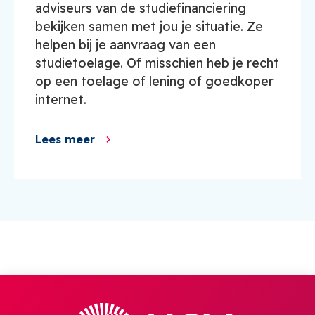
adviseurs van de studiefinanciering
bekijken samen met jou je situatie. Ze
helpen bij je aanvraag van een
studietoelage. Of misschien heb je recht
op een toelage of lening of goedkoper
internet.
Lees meer