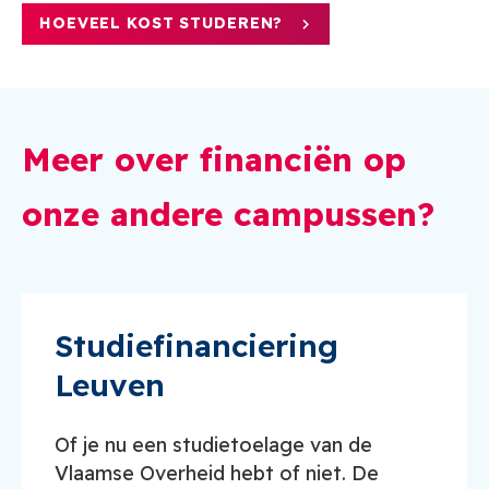
HOEVEEL KOST STUDEREN?
Meer over financiën op
onze andere campussen?
Studiefinanciering
Leuven
Of je nu een studietoelage van de
Vlaamse Overheid hebt of niet. De