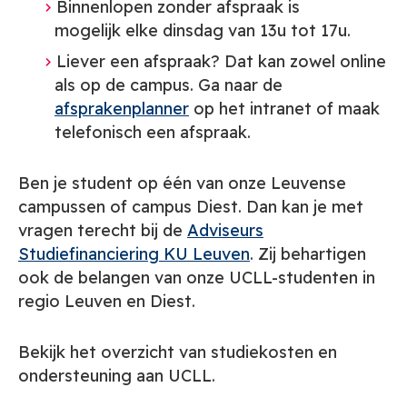
Binnenlopen zonder afspraak is
mogelijk elke dinsdag van 13u tot 17u.
Liever een afspraak? Dat kan zowel online
als op de campus. Ga naar de
afsprakenplanner
op het intranet of maak
telefonisch een afspraak.
Ben je student op één van onze Leuvense
campussen of campus Diest. Dan kan je met
vragen terecht bij de
Adviseurs
Studiefinanciering KU Leuven
. Zij behartigen
ook de belangen van onze UCLL-studenten in
regio Leuven en Diest.
Bekijk het overzicht van studiekosten en
ondersteuning aan UCLL.