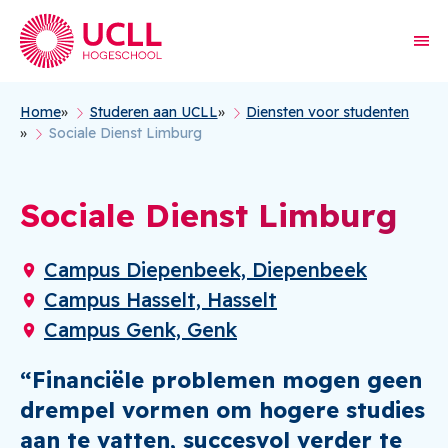
Home
Studeren aan UCLL
Diensten voor studenten
Kruimelpad
Sociale Dienst Limburg
Sociale Dienst Limburg
Campus Diepenbeek, Diepenbeek
Campus Hasselt, Hasselt
Campus Genk, Genk
“Financiële problemen mogen geen
drempel vormen om hogere studies
aan te vatten, succesvol verder te