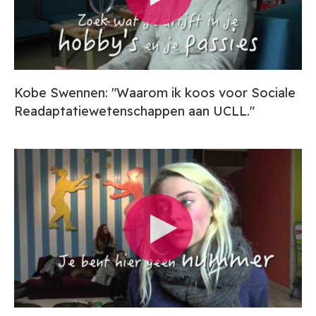
Kobe Swennen: "Waarom ik koos voor Sociale
Readaptatiewetenschappen aan UCLL."