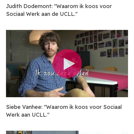
Judith Dodemont: "Waarom ik koos voor
Sociaal Werk aan de UCLL."
Siebe Vanhee: "Waarom ik koos voor Sociaal
Werk aan UCLL."