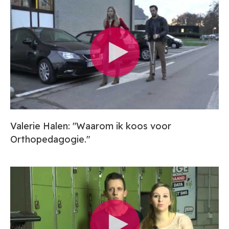
Valerie Halen: "Waarom ik koos voor
Orthopedagogie."