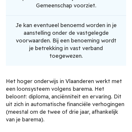
Gemeenschap voorziet.
Je kan eventueel benoemd worden in je
aanstelling onder de vastgelegde
voorwaarden. Bij een benoeming wordt
je betrekking in vast verband
toegewezen.
Het hoger onderwijs in Vlaanderen werkt met
een loonsysteem volgens barema. Het
beloont: diploma, anciënniteit en ervaring. Dit
uit zich in automatische financiële verhogingen
(meestal om de twee of drie jaar, afhankelijk
van je barema).