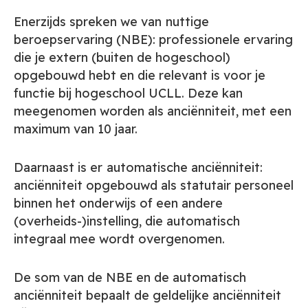
Enerzijds spreken we van
nuttige
beroepservaring (NBE): professionele ervaring
die je extern (buiten de hogeschool)
opgebouwd hebt en die relevant is voor je
functie bij hogeschool UCLL. Deze kan
meegenomen worden als anciënniteit, met een
maximum van 10 jaar.
Daarnaast is er
automatische anciënniteit:
anciënniteit opgebouwd als statutair personeel
binnen het onderwijs of een andere
(overheids-)instelling, die automatisch
integraal mee wordt overgenomen.
De som van de NBE en de automatisch
anciënniteit bepaalt de geldelijke anciënniteit