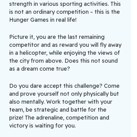
strength in various sporting activities. This
is not an ordinary competition – this is the
Hunger Games in real life!
Picture it, you are the last remaining
competitor and as reward you will fly away
in a helicopter, while enjoying the views of
the city from above. Does this not sound
as a dream come true?
Do you dare accept this challenge? Come
and prove yourself not only physically but
also mentally. Work together with your
team, be strategic and battle for the
prize!
The adrenaline, competition and
victory is waiting for you.