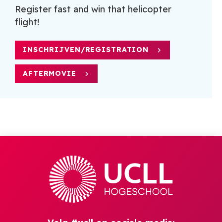
Register fast and win that helicopter
flight!
INSCHRIJVEN/REGISTRATION
AFTERMOVIE