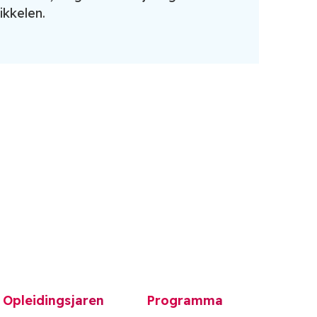
ikkelen.
Opleidingsjaren
Programma