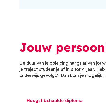
Jouw persoonli
De duur van je opleiding hangt af van jouw
je traject studeer je af in
2 tot 4 jaar
. Heb
onderwijs gevolgd? Dan kom je mogelijk in
Hoogst behaalde diploma