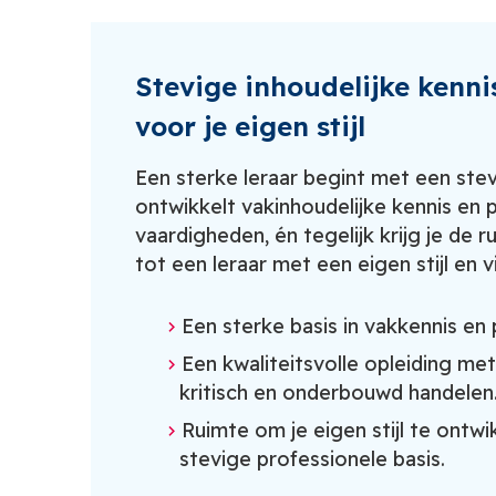
Stevige inhoudelijke kenni
voor je eigen stijl
Een sterke leraar begint met een stev
ontwikkelt vakinhoudelijke kennis en
vaardigheden, én tegelijk krijg je de 
tot een leraar met een eigen stijl en vi
Een sterke basis in vakkennis en
Een kwaliteitsvolle opleiding me
kritisch en onderbouwd handelen
Ruimte om je eigen stijl te ontw
stevige professionele basis.