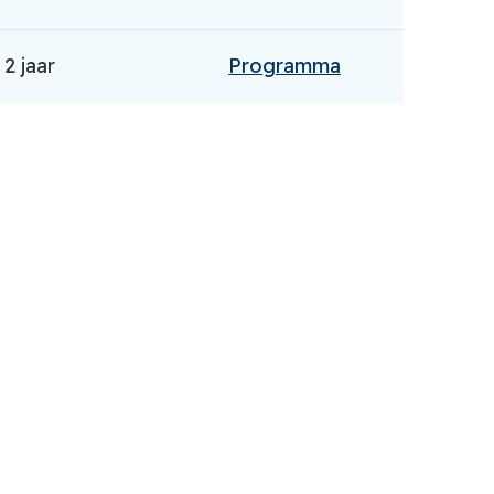
2 jaar
Programma