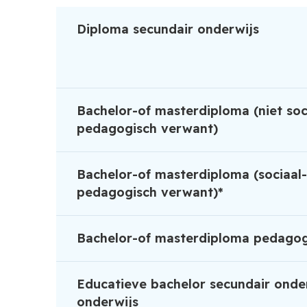
Diploma secundair onderwijs
Bachelor-of masterdiploma (niet soc
pedagogisch verwant)
Bachelor-of masterdiploma (sociaal
pedagogisch verwant)*
Bachelor-of masterdiploma pedago
Educatieve bachelor secundair onder
onderwijs