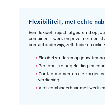
Flexibiliteit, met echte nab
Een flexibel traject, afgestemd op jou
combineert werk en privé met een st
contactonderwijs, zelfstudie en onlin
Flexibel studeren op jouw tempo
Persoonlijke begeleiding en coac
Contactmomenten die zorgen vo
verdieping.
Vlot combineerbaar met werk en 