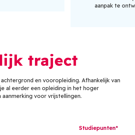
aanpak te ontw
jk traject
 achtergrond en vooropleiding. Afhankelijk van
 je al eerder een opleiding in het hoger
 aanmerking voor vrijstellingen.
Studiepunten*