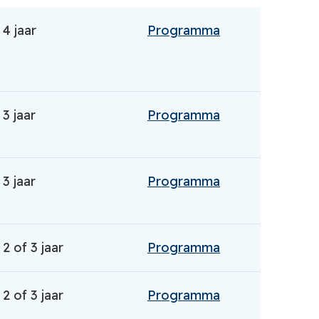
4 jaar
Programma
3 jaar
Programma
3 jaar
Programma
2 of 3 jaar
Programma
2 of 3 jaar
Programma