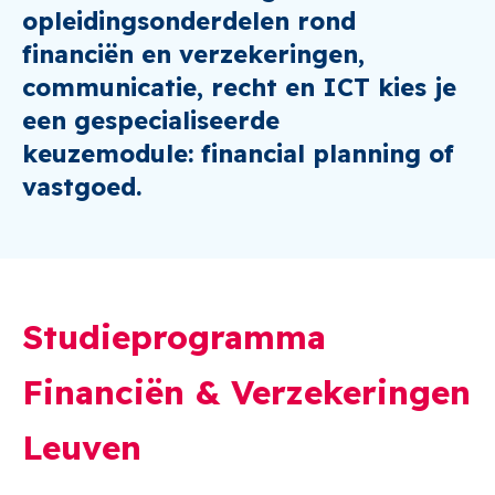
opleidingsonderdelen rond
financiën en verzekeringen,
communicatie, recht en ICT kies je
een gespecialiseerde
keuzemodule: financial planning of
vastgoed.
Studieprogramma
Financiën & Verzekeringen
Leuven