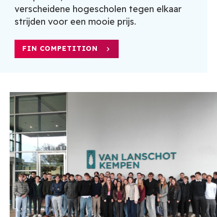
verscheidene hogescholen tegen elkaar
strijden voor een mooie prijs.
FIN COMPETITION