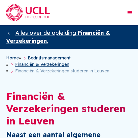
Alles over de opleiding
Financiën &
Verzekeringen
.
Home
Bedrijfsmanagement
Kruimelpad
Financiën & Verzekeringen
Financiën & Verzekeringen studeren in Leuven
Financiën &
Verzekeringen studeren
in Leuven
Naast een aantal algemene