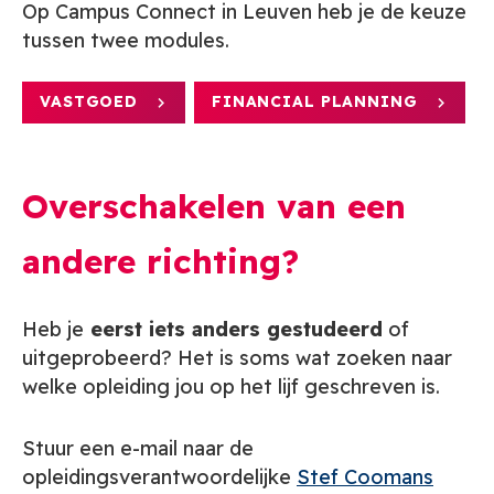
Op Campus Connect in Leuven heb je de keuze
tussen twee modules.
VASTGOED
FINANCIAL PLANNING
Overschakelen van een
andere richting?
Heb je
eerst iets anders gestudeerd
of
uitgeprobeerd? Het is soms wat zoeken naar
welke opleiding jou op het lijf geschreven is.
Stuur een e-mail naar de
opleidingsverantwoordelijke
Stef Coomans