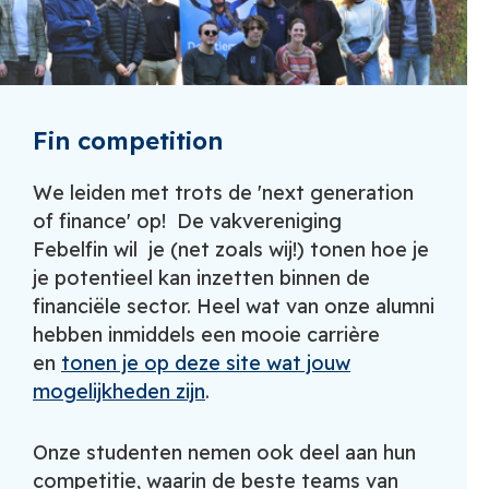
Fin competition
We leiden met trots de 'next generation
of finance' op! De vakvereniging
Febelfin wil je (net zoals wij!) tonen hoe je
je potentieel kan inzetten binnen de
financiële sector. Heel wat van onze alumni
hebben inmiddels een mooie carrière
en
tonen je op deze site wat jouw
mogelijkheden zijn
.
Onze studenten nemen ook deel aan hun
competitie, waarin de beste teams van