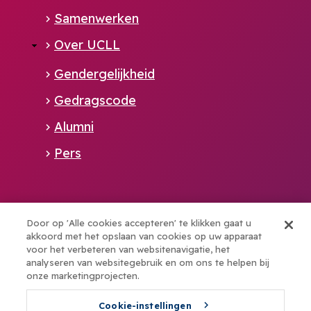
Samenwerken
Over UCLL
Gendergelijkheid
Gedragscode
Alumni
Pers
Alliance member of:
Door op 'Alle cookies accepteren' te klikken gaat u
akkoord met het opslaan van cookies op uw apparaat
voor het verbeteren van websitenavigatie, het
Boost your talents with elev8
analyseren van websitegebruik en om ons te helpen bij
onze marketingprojecten.
Cookie-instellingen