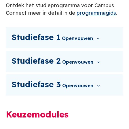
Ontdek het studieprogramma voor Campus
Connect meer in detail in de
programmagids
.
Studiefase 1
Openvouwen
Studiefase 2
Openvouwen
Studiefase 3
Openvouwen
Keuzemodules