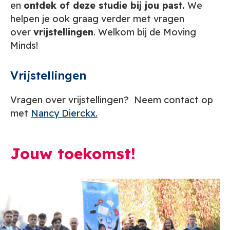
en
ontdek of deze studie bij jou past.
We
helpen je ook graag verder met vragen
over
vrijstellingen
. Welkom bij de Moving
Minds!
Vrijstellingen
Vragen over vrijstellingen? Neem contact op
met
Nancy Dierckx.
Jouw toekomst!