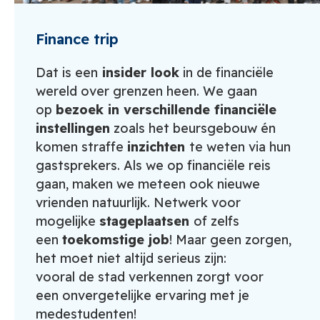
Finance trip
Dat is een
insider look
in de financiële
wereld over grenzen heen. We gaan
op
bezoek in verschillende financiële
instellingen
zoals het beursgebouw én
komen straffe
inzichten
te weten via hun
gastsprekers. Als we op financiële reis
gaan, maken we meteen ook nieuwe
vrienden natuurlijk. Netwerk voor
mogelijke
stageplaatsen
of zelfs
een
toekomstige job
! Maar geen zorgen,
het moet niet altijd serieus zijn:
vooral de stad verkennen zorgt voor
een onvergetelijke ervaring met je
medestudenten!