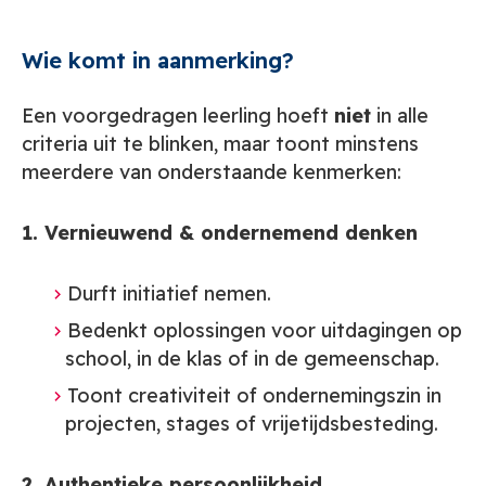
Wie komt in aanmerking?
Een voorgedragen leerling hoeft
niet
in alle
criteria uit te blinken, maar toont minstens
meerdere van onderstaande kenmerken:
1. Vernieuwend & ondernemend denken
Durft initiatief nemen.
Bedenkt oplossingen voor uitdagingen op
school, in de klas of in de gemeenschap.
Toont creativiteit of ondernemingszin in
projecten, stages of vrijetijdsbesteding.
2. Authentieke persoonlijkheid