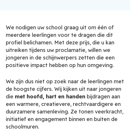
We nodigen uw school graag uit om één of
meerdere leerlingen voor te dragen die dit
profiel belichamen. Met deze prijs, die u kan
uitreiken tijdens uw proclamatie, willen we
jongeren in de schijnwerpers zetten die een
positieve impact hebben op hun omgeving.
We zijn dus niet op zoek naar de leerlingen met
de hoogste cijfers. Wij kijken uit naar jongeren
die
met hoofd, hart en handen
bijdragen aan
een warmere, creatievere, rechtvaardigere en
duurzamere samenleving. Ze tonen veerkracht,
initiatief en engagement binnen en buiten de
schoolmuren.