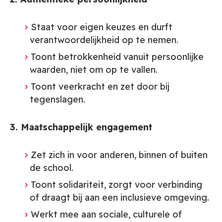
Staat voor eigen keuzes en durft
verantwoordelijkheid op te nemen.
Toont betrokkenheid vanuit persoonlijke
waarden, niet om op te vallen.
Toont veerkracht en zet door bij
tegenslagen.
3. Maatschappelijk engagement
Zet zich in voor anderen, binnen of buiten
de school.
Toont solidariteit, zorgt voor verbinding
of draagt bij aan een inclusieve omgeving.
Werkt mee aan sociale, culturele of