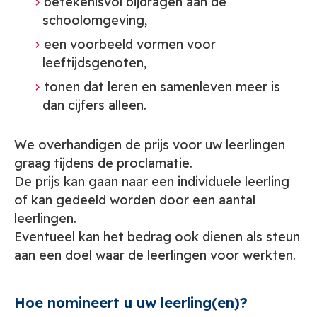
betekenisvol bijdragen aan de
schoolomgeving,
een voorbeeld vormen voor
leeftijdsgenoten,
tonen dat leren en samenleven meer is
dan cijfers alleen.
We overhandigen de prijs voor uw leerlingen
graag tijdens de proclamatie.
De prijs kan gaan naar een individuele leerling
of kan gedeeld worden door een aantal
leerlingen.
Eventueel kan het bedrag ook dienen als steun
aan een doel waar de leerlingen voor werkten.
Hoe nomineert u uw leerling(en)?