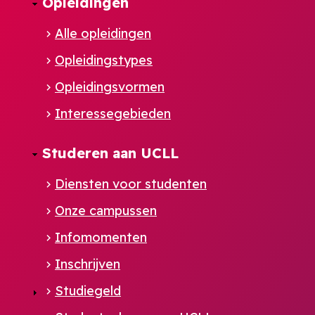
Opleidingen
Alle opleidingen
Opleidingstypes
Opleidingsvormen
Interessegebieden
Studeren aan UCLL
Diensten voor studenten
Onze campussen
Infomomenten
Inschrijven
Studiegeld