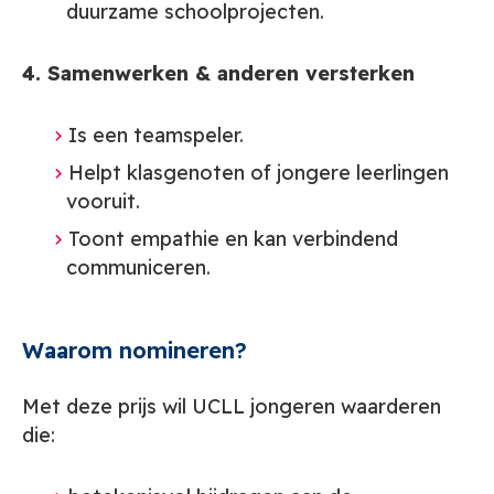
duurzame schoolprojecten.
4. Samenwerken & anderen versterken
Is een teamspeler.
Helpt klasgenoten of jongere leerlingen
vooruit.
Toont empathie en kan verbindend
communiceren.
Waarom nomineren?
Met deze prijs wil UCLL jongeren waarderen
die: