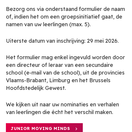
Bezorg ons via onderstaand formulier de naam
of, indien het om een groepsinitiatief gaat, de
namen van uw leerlingen (max. 5).
Uiterste datum van inschrijving: 29 mei 2026.
Het formulier mag enkel ingevuld worden door
een directeur of leraar van een secundaire
school (e-mail van de school), uit de provincies
Vlaams-Brabant, Limburg en het Brussels
Hoofdstedelijk Gewest.
We kijken uit naar uw nominaties en verhalen
van leerlingen die écht het verschil maken.
JUNIOR MOVING MINDS