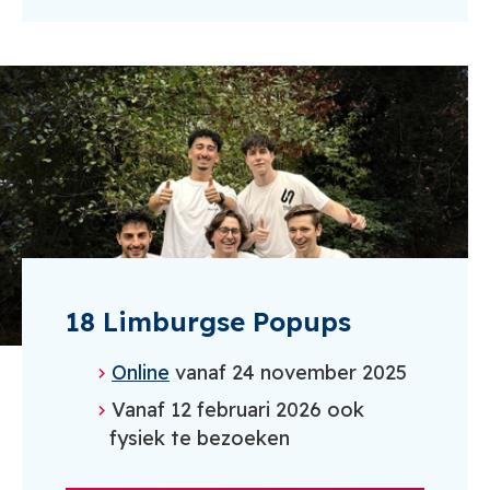
18 Limburgse Popups
Online
vanaf 24 november 2025
Vanaf 12 februari 2026 ook
fysiek te bezoeken