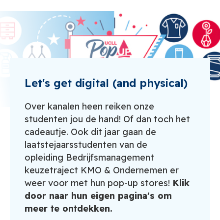
Let's get digital (and physical)
Over kanalen heen reiken onze
studenten jou de hand! Of dan toch het
cadeautje. Ook dit jaar gaan de
laatstejaarsstudenten van de
opleiding Bedrijfsmanagement
keuzetraject KMO & Ondernemen er
weer voor met hun pop-up stores!
Klik
door naar hun eigen pagina's om
meer te ontdekken.