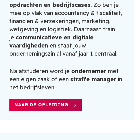
opdrachten en bedrijfscases
. Zo ben je
mee op vlak van accountancy & fiscaliteit,
financiën & verzekeringen, marketing,
wetgeving en logistiek. Daarnaast train
je
communicatieve en digitale
vaardigheden
en staat jouw
ondernemingszin al vanaf jaar 1 centraal.
Na afstuderen word je
ondernemer
met
een eigen zaak of een
straffe manager
in
het bedrijfsleven.
NAAR DE OPLEIDING