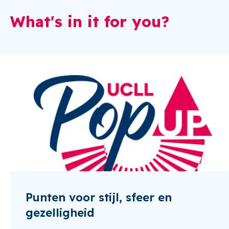
What's in it for you?
Punten voor stijl, sfeer en
gezelligheid