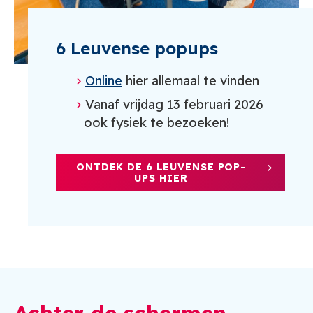
6 Leuvense popups
Online
hier allemaal te vinden
Vanaf vrijdag 13 februari 2026
ook fysiek te bezoeken!
ONTDEK DE 6 LEUVENSE POP-
UPS HIER
Achter de schermen