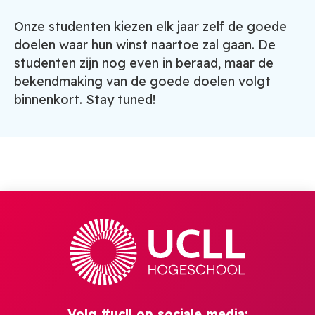
Onze studenten kiezen elk jaar zelf de goede
doelen waar hun winst naartoe zal gaan. De
studenten zijn nog even in beraad, maar de
bekendmaking van de goede doelen volgt
binnenkort. Stay tuned!
Volg #ucll op sociale media: