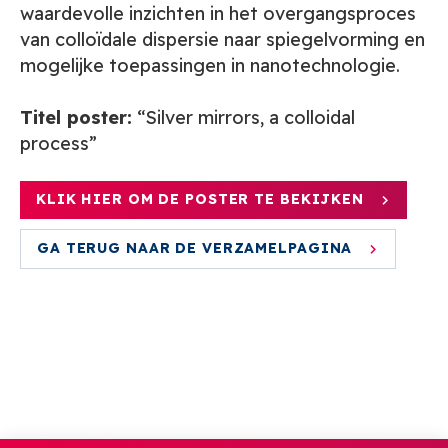
waardevolle inzichten in het overgangsproces
van colloïdale dispersie naar spiegelvorming en
mogelijke toepassingen in nanotechnologie.
Titel poster:
“Silver mirrors, a colloidal
process”
KLIK HIER OM DE POSTER TE BEKIJKEN
GA TERUG NAAR DE VERZAMELPAGINA