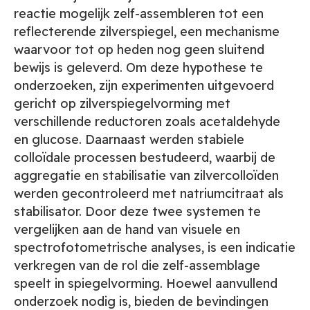
reactie mogelijk zelf-assembleren tot een
reflecterende zilverspiegel, een mechanisme
waarvoor tot op heden nog geen sluitend
bewijs is geleverd. Om deze hypothese te
onderzoeken, zijn experimenten uitgevoerd
gericht op zilverspiegelvorming met
verschillende reductoren zoals acetaldehyde
en glucose. Daarnaast werden stabiele
colloïdale processen bestudeerd, waarbij de
aggregatie en stabilisatie van zilvercolloïden
werden gecontroleerd met natriumcitraat als
stabilisator. Door deze twee systemen te
vergelijken aan de hand van visuele en
spectrofotometrische analyses, is een indicatie
verkregen van de rol die zelf-assemblage
speelt in spiegelvorming. Hoewel aanvullend
onderzoek nodig is, bieden de bevindingen