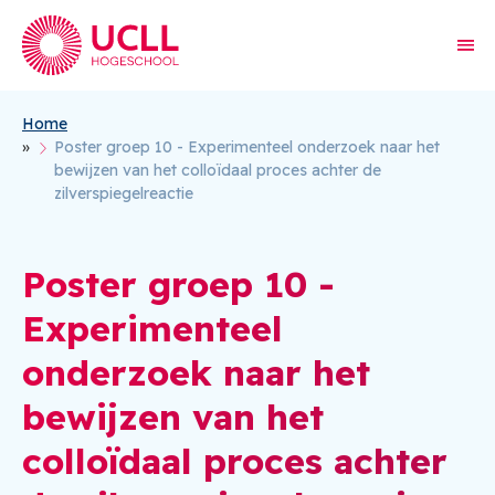
Home
Kruimelpad
Poster groep 10 - Experimenteel onderzoek naar het
bewijzen van het colloïdaal proces achter de
zilverspiegelreactie
Poster groep 10 -
Experimenteel
onderzoek naar het
bewijzen van het
colloïdaal proces achter