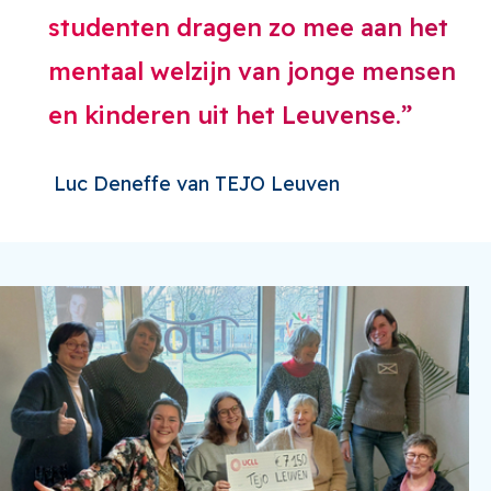
studenten dragen zo mee aan het
mentaal welzijn van jonge mensen
en kinderen uit het Leuvense.
Luc Deneffe van TEJO Leuven