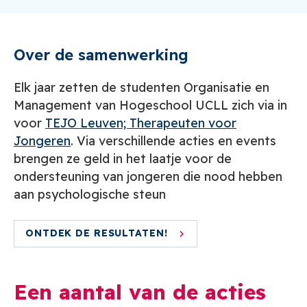
Over de samenwerking
Elk jaar zetten de studenten Organisatie en
Management van Hogeschool UCLL zich via in
voor
TEJO Leuven; Therapeuten voor
Jongeren
. Via verschillende acties en events
brengen ze geld in het laatje voor de
ondersteuning van jongeren die nood hebben
aan psychologische steun
ONTDEK DE RESULTATEN!
Een aantal van de acties