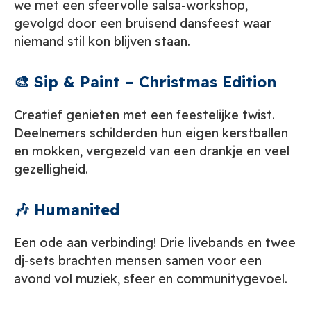
we met een sfeervolle salsa-workshop,
gevolgd door een bruisend dansfeest waar
niemand stil kon blijven staan.
🎨 Sip & Paint – Christmas Edition
Creatief genieten met een feestelijke twist.
Deelnemers schilderden hun eigen kerstballen
en mokken, vergezeld van een drankje en veel
gezelligheid.
🎶 Humanited
Een ode aan verbinding! Drie livebands en twee
dj-sets brachten mensen samen voor een
avond vol muziek, sfeer en communitygevoel.