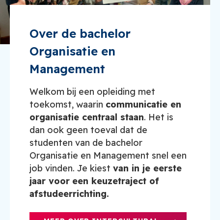
Over de bachelor
Organisatie en
Management
Welkom bij een opleiding met
toekomst, waarin
communicatie en
organisatie centraal staan
. Het is
dan ook geen toeval dat de
studenten van de bachelor
Organisatie en Management snel een
job vinden. Je kiest
van in je eerste
jaar voor
een keuzetraject of
afstudeerrichting.