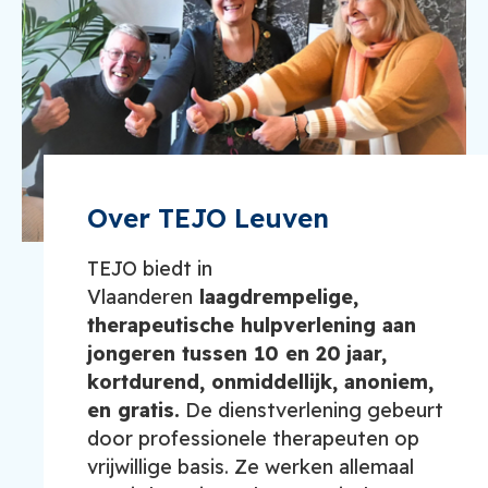
Over TEJO Leuven
TEJO biedt in
Vlaanderen
laagdrempelige,
therapeutische hulpverlening aan
jongeren tussen 10 en 20
jaar,
kortdurend, onmiddellijk, anoniem,
en gratis.
De dienstverlening gebeurt
door professionele therapeuten op
vrijwillige basis. Ze werken allemaal