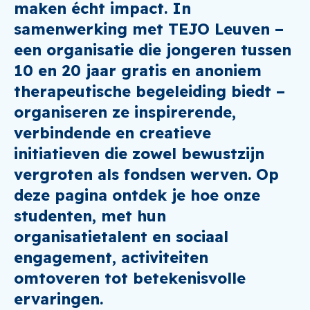
maken écht impact. In
samenwerking met
TEJO Leuven
–
een organisatie die jongeren tussen
10 en 20 jaar gratis en anoniem
therapeutische begeleiding biedt –
organiseren ze inspirerende,
verbindende en creatieve
initiatieven die zowel bewustzijn
vergroten als fondsen werven. Op
deze pagina ontdek je hoe onze
studenten, met hun
organisatietalent en sociaal
engagement, activiteiten
omtoveren tot betekenisvolle
ervaringen.