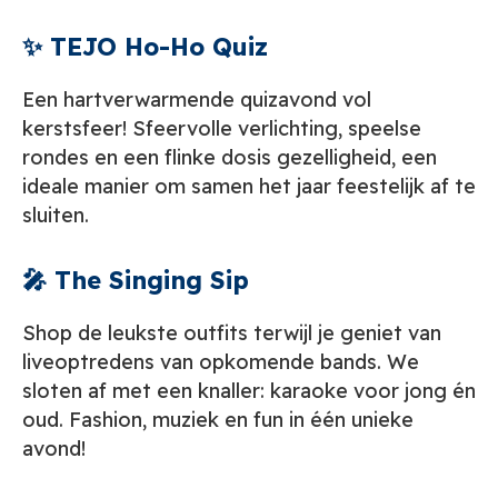
✨ TEJO Ho-Ho Quiz
Een hartverwarmende quizavond vol
kerstsfeer! Sfeervolle verlichting, speelse
rondes en een flinke dosis gezelligheid, een
ideale manier om samen het jaar feestelijk af te
sluiten.
🎤 The Singing Sip
Shop de leukste outfits terwijl je geniet van
liveoptredens van opkomende bands. We
sloten af met een knaller: karaoke voor jong én
oud. Fashion, muziek en fun in één unieke
avond!