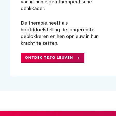
vanuit hun eigen therapeutische
denkkader.
De therapie heeft als
hoofddoelstelling de jongeren te
deblokkeren en hen opnieuw in hun
kracht te zetten.
ONTDEK TEJO LEUVEN