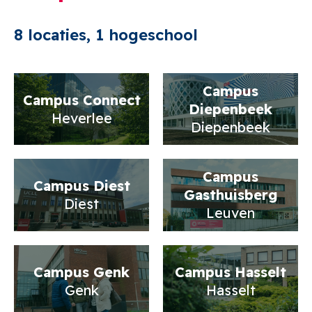
8 locaties, 1 hogeschool
Campus
Campus Connect
Diepenbeek
Heverlee
Diepenbeek
Campus
Campus Diest
Gasthuisberg
Diest
Leuven
Campus Genk
Campus Hasselt
Genk
Hasselt