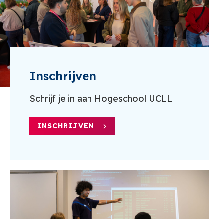
Inschrijven
Schrijf je in aan Hogeschool UCLL
INSCHRIJVEN