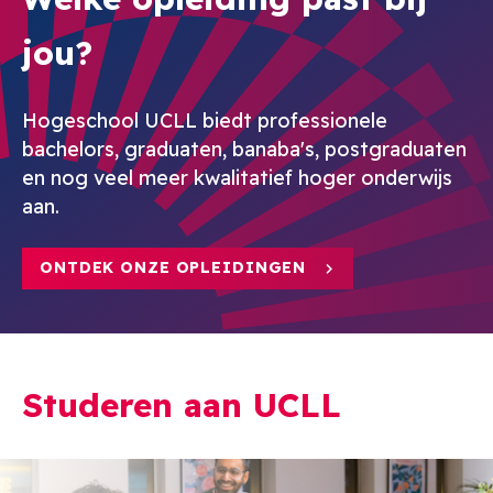
jou?
Hogeschool UCLL biedt professionele
bachelors, graduaten, banaba's, postgraduaten
en nog veel meer kwalitatief hoger onderwijs
aan.
ONTDEK ONZE OPLEIDINGEN
Studeren aan UCLL