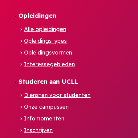
Opleidingen
Alle opleidingen
Opleidingstypes
Opleidingsvormen
Interessegebieden
Studeren aan UCLL
Diensten voor studenten
Onze campussen
Infomomenten
Inschrijven