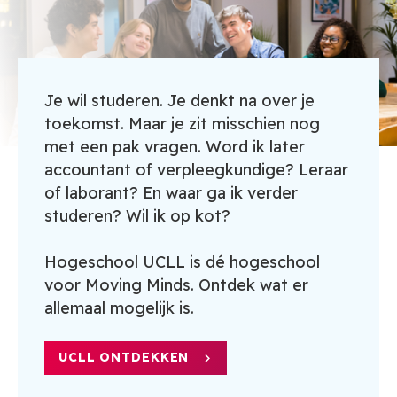
Je wil studeren. Je denkt na over je
toekomst. Maar je zit misschien nog
met een pak vragen. Word ik later
accountant of verpleegkundige? Leraar
of laborant? En waar ga ik verder
studeren? Wil ik op kot?
Hogeschool UCLL is dé hogeschool
voor Moving Minds. Ontdek wat er
allemaal mogelijk is.
UCLL ONTDEKKEN