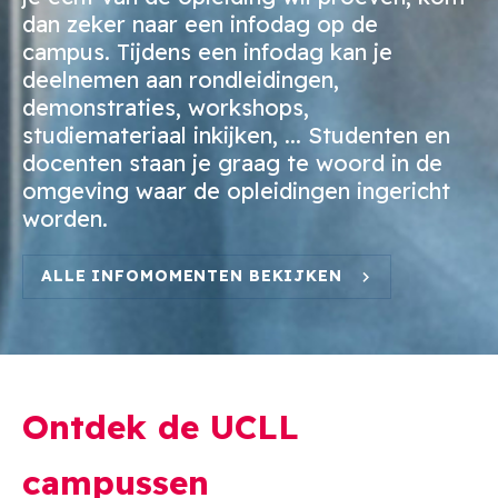
dan zeker naar een infodag op de
campus. Tijdens een infodag kan je
deelnemen aan rondleidingen,
demonstraties, workshops,
studiemateriaal inkijken, ... Studenten en
docenten staan je graag te woord in de
omgeving waar de opleidingen ingericht
worden.
ALLE INFOMOMENTEN BEKIJKEN
Ontdek de UCLL
campussen