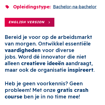
Opleidingstype
Bachelor-na-bachelor
ENGLISH VERSION
Bereid je voor op de arbeidsmarkt
van morgen. Ontwikkel essentiële
vaardigheden
voor diverse
jobs. Word dé innovator die niet
alleen
creatieve ideeën
aandraagt,
maar ook de organisatie
inspireert
.
Heb je geen voorkennis? Geen
probleem! Met onze
gratis crash
course
ben je in no time mee!