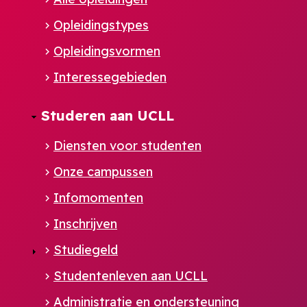
Opleidingstypes
Opleidingsvormen
Interessegebieden
Studeren aan UCLL
Diensten voor studenten
Onze campussen
Infomomenten
Inschrijven
Studiegeld
Studentenleven aan UCLL
Administratie en ondersteuning