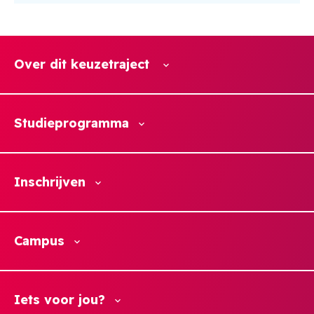
Over dit keuzetraject
Studieprogramma
Inschrijven
Campus
Iets voor jou?