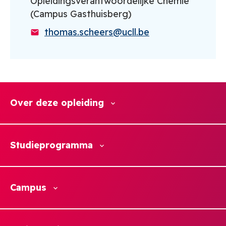
Opleidingsverantwoordelijke Chemie
(Campus Gasthuisberg)
thomas.scheers@ucll.be
Over deze opleiding
Studieprogramma
Campus