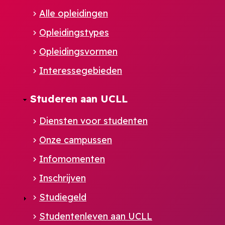
Alle opleidingen
Opleidingstypes
Opleidingsvormen
Interessegebieden
Studeren aan UCLL
Diensten voor studenten
Onze campussen
Infomomenten
Inschrijven
Studiegeld
Studentenleven aan UCLL