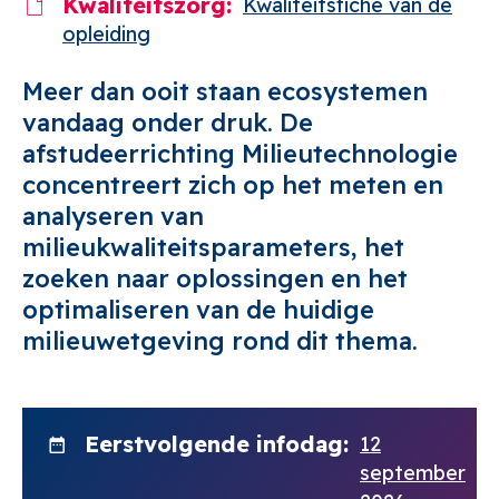
Kwaliteitszorg
Kwaliteitsfiche van de
opleiding
Meer dan ooit staan ecosystemen
vandaag onder druk. De
afstudeerrichting Milieutechnologie
concentreert zich op het meten en
analyseren van
milieukwaliteitsparameters, het
zoeken naar oplossingen en het
optimaliseren van de huidige
milieuwetgeving rond dit thema.
Eerstvolgende infodag
12
september