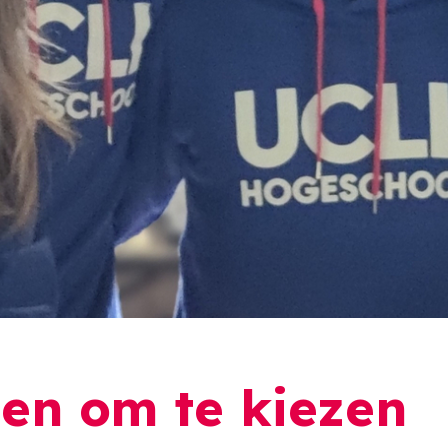
en om te kiezen