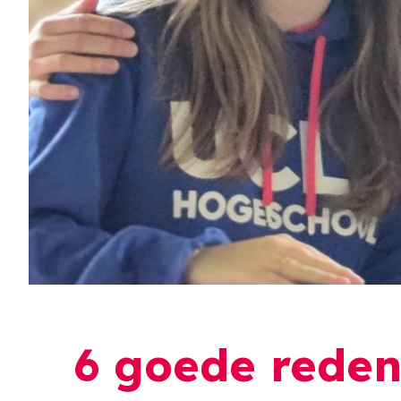
6 goede reden