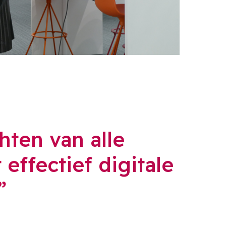
chten van alle
effectief digitale