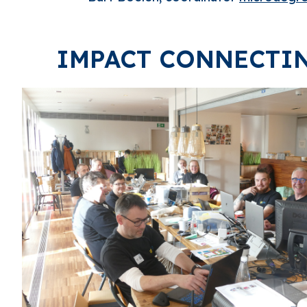
IMPACT CONNECTI