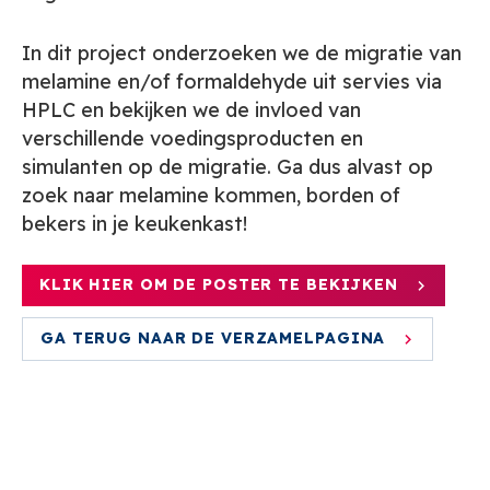
In dit project onderzoeken we de migratie van
melamine en/of formaldehyde uit servies via
HPLC en bekijken we de invloed van
verschillende voedingsproducten en
simulanten op de migratie. Ga dus alvast op
zoek naar melamine kommen, borden of
bekers in je keukenkast!
KLIK HIER OM DE POSTER TE BEKIJKEN
GA TERUG NAAR DE VERZAMELPAGINA