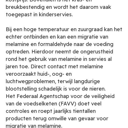
breukbestendig en wordt het daarom vaak
toegepast in kinderservies.
Bij een hoge temperatuur en zuurgraad kan het
echter ontbinden en kan een migratie van
melamine en formaldehyde naar de voeding
optreden. Hierdoor neemt de ongerustheid
rond het gebruik van melamine in servies al
jaren toe. Direct contact met melamine
veroorzaakt huid-, oog- en
luchtwegproblemen, terwijl langdurige
blootstelling schadelijk is voor de nieren.
Het Federaal Agentschap voor de veiligheid
van de voedselketen (FAVV) doet veel
controles en roept jaarlijks tientallen
producten terug omwille van gevaar voor
migratie van melamine.