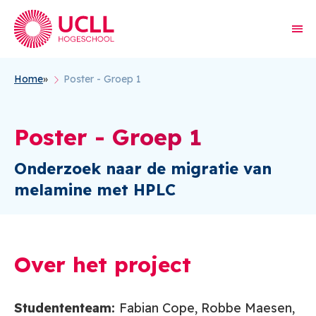
Home
Poster - Groep 1
Kruimelpad
Poster - Groep 1
Onderzoek naar de migratie van
melamine met HPLC
Over het project
Studententeam:
Fabian Cope, Robbe Maesen,