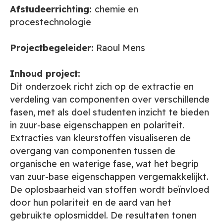
Afstudeerrichting:
chemie en
procestechnologie
Projectbegeleider:
Raoul Mens
Inhoud project:
Dit onderzoek richt zich op de extractie en
verdeling van componenten over verschillende
fasen, met als doel studenten inzicht te bieden
in zuur-base eigenschappen en polariteit.
Extracties van kleurstoffen visualiseren de
overgang van componenten tussen de
organische en waterige fase, wat het begrip
van zuur-base eigenschappen vergemakkelijkt.
De oplosbaarheid van stoffen wordt beïnvloed
door hun polariteit en de aard van het
gebruikte oplosmiddel. De resultaten tonen