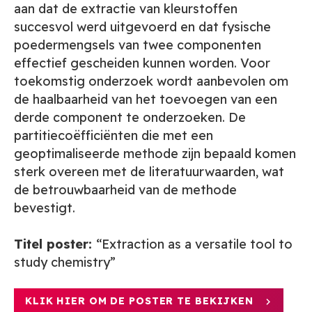
aan dat de extractie van kleurstoffen
succesvol werd uitgevoerd en dat fysische
poedermengsels van twee componenten
effectief gescheiden kunnen worden. Voor
toekomstig onderzoek wordt aanbevolen om
de haalbaarheid van het toevoegen van een
derde component te onderzoeken. De
partitiecoëfficiënten die met een
geoptimaliseerde methode zijn bepaald komen
sterk overeen met de literatuurwaarden, wat
de betrouwbaarheid van de methode
bevestigt.
Titel poster:
“Extraction as a versatile tool to
study chemistry”
KLIK HIER OM DE POSTER TE BEKIJKEN