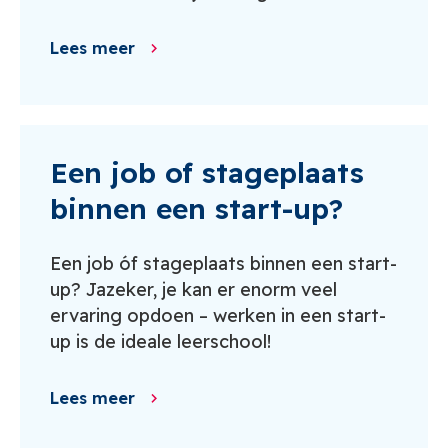
Lees meer
Een job of stageplaats
binnen een start-up?
Een job óf stageplaats binnen een start-
up? Jazeker, je kan er enorm veel
ervaring opdoen – werken in een start-
up is de ideale leerschool!
Lees meer