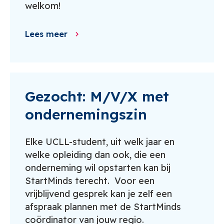
welkom!
Lees meer
Gezocht: M/V/X met
ondernemingszin
Elke UCLL-student, uit welk jaar en
welke opleiding dan ook, die een
onderneming wil opstarten kan bij
StartMinds terecht. Voor een
vrijblijvend gesprek kan je zelf een
afspraak plannen met de StartMinds
coördinator van jouw regio.