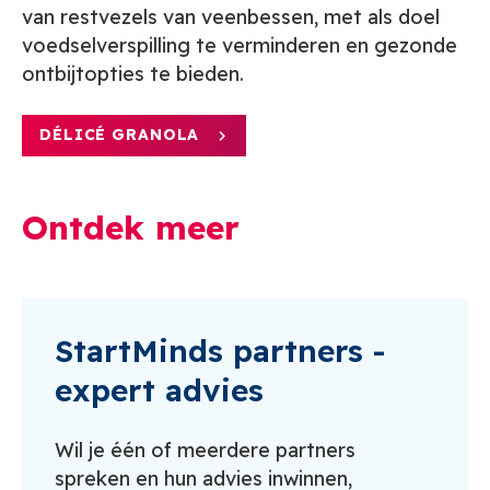
van restvezels van veenbessen, met als doel
voedselverspilling te verminderen en gezonde
ontbijtopties te bieden.
DÉLICÉ GRANOLA
Ontdek meer
StartMinds partners -
expert advies
Wil je één of meerdere partners
spreken en hun advies inwinnen,