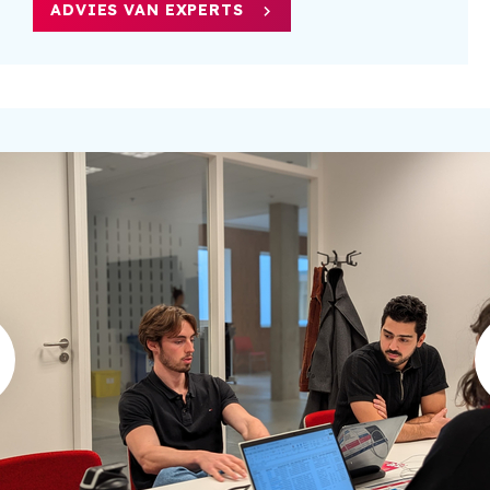
ADVIES VAN EXPERTS