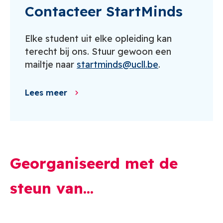
Contacteer StartMinds
Elke student uit elke opleiding kan
terecht bij ons. Stuur gewoon een
mailtje naar
startminds@ucll.be
.
Lees meer
Georganiseerd met de
steun van...