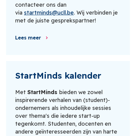
contacteer ons dan
via
startminds@ucll.be
. Wij verbinden je
met de juiste gesprekspartner!
Lees meer
StartMinds kalender
Met
StartMinds
bieden we zowel
inspirerende verhalen van (student)-
ondernemers als inhoudelijke sessies
over thema's die iedere start-up
tegenkomt. Studenten, docenten en
andere geïnteresseerden zijn van harte