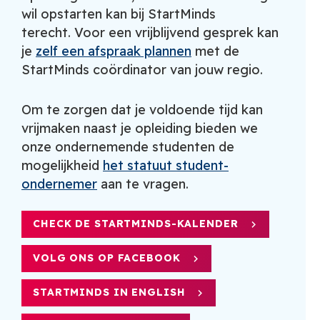
wil opstarten kan bij StartMinds
terecht. Voor een vrijblijvend gesprek kan
je
zelf een afspraak plannen
met de
StartMinds coördinator van jouw regio.
Om te zorgen dat je voldoende tijd kan
vrijmaken naast je opleiding bieden we
onze ondernemende studenten de
mogelijkheid
het statuut student-
ondernemer
aan te vragen.
CHECK DE STARTMINDS-KALENDER
VOLG ONS OP FACEBOOK
STARTMINDS IN ENGLISH