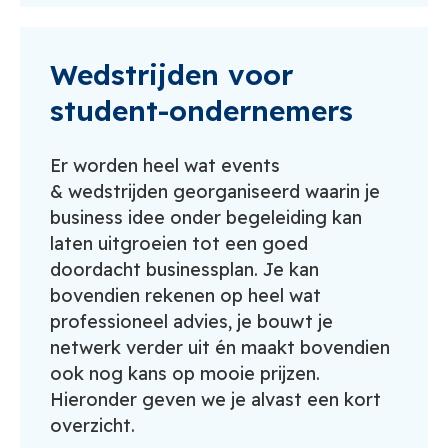
Wedstrijden voor
student-ondernemers
Er worden heel wat events
& wedstrijden georganiseerd waarin je
business idee onder begeleiding kan
laten uitgroeien tot een goed
doordacht businessplan. Je kan
bovendien rekenen op heel wat
professioneel advies, je bouwt je
netwerk verder uit én maakt bovendien
ook nog kans op mooie prijzen.
Hieronder geven we je alvast een kort
overzicht.