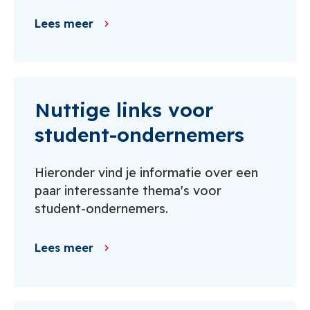
Lees meer
Nuttige links voor
student-ondernemers
Hieronder vind je informatie over een
paar interessante thema's voor
student-ondernemers.
Lees meer