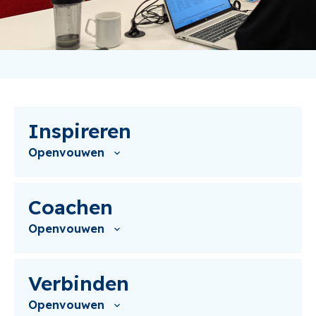
Inspireren
Openvouwen
Coachen
Openvouwen
Verbinden
Openvouwen