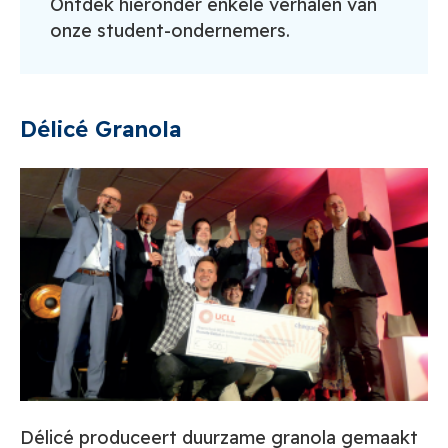
Ontdek hieronder enkele verhalen van
onze student-ondernemers.
Délicé Granola
Délicé produceert duurzame granola gemaakt