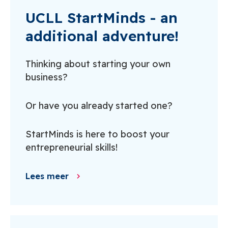
UCLL StartMinds - an
additional adventure!
Thinking about starting your own
business?
Or have you already started one?
StartMinds is here to boost your
entrepreneurial skills!
Lees meer