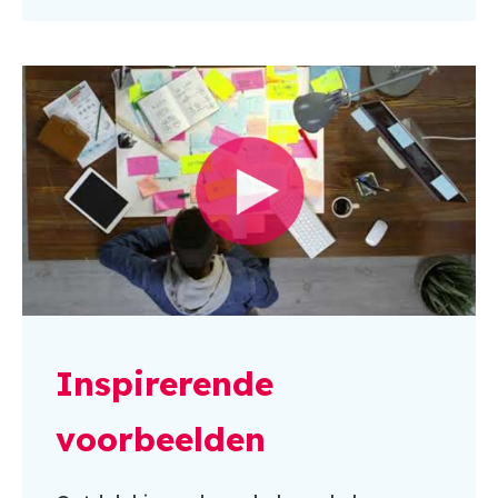
Inspirerende
voorbeelden