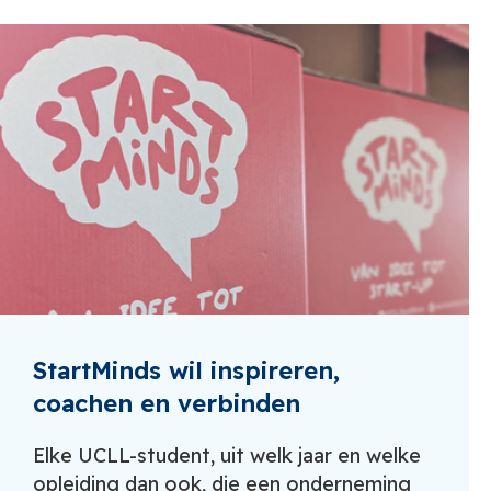
StartMinds wil inspireren,
coachen en verbinden
Elke UCLL-student, uit welk jaar en welke
opleiding dan ook, die een onderneming