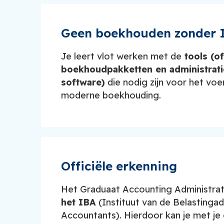
Geen boekhouden zonder 
Je leert vlot werken met de
tools (of
boekhoudpakketten en administrat
software)
die nodig zijn voor het vo
moderne boekhouding.
Officiële erkenning
Het Graduaat Accounting Administrati
het IBA
(Instituut van de Belastingad
Accountants). Hierdoor kan je met je