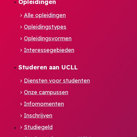
Opleidingen
Alle opleidingen
Opleidingstypes
Opleidingsvormen
Interessegebieden
Studeren aan UCLL
Diensten voor studenten
Onze campussen
Infomomenten
Inschrijven
Studiegeld