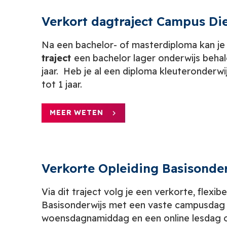
Verkort dagtraject Campus Di
Na een bachelor- of masterdiploma kan je
traject
een bachelor lager onderwijs behal
jaar. Heb je al een diploma kleuteronderwij
tot 1 jaar.
MEER WETEN
Verkorte Opleiding Basisonde
Via dit traject volg je een verkorte, flexib
Basisonderwijs met een vaste campusdag 
woensdagnamiddag en een online lesdag