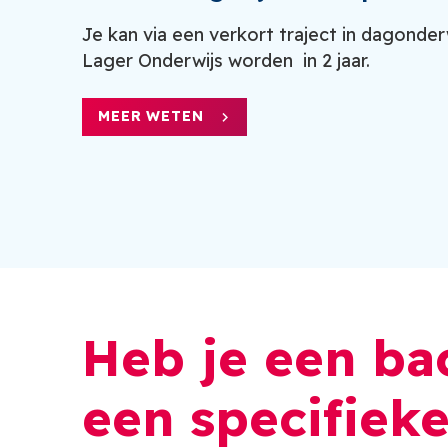
Je kan via een verkort traject in dagonder
Lager Onderwijs worden in 2 jaar.
MEER WETEN
Heb je een ba
een specifieke