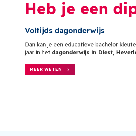
Heb je een di
Voltijds dagonderwijs
Dan kan je een educatieve bachelor kleute
jaar in het
dagonderwijs in Diest, Hever
MEER WETEN