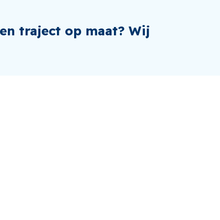
een traject op maat? Wij