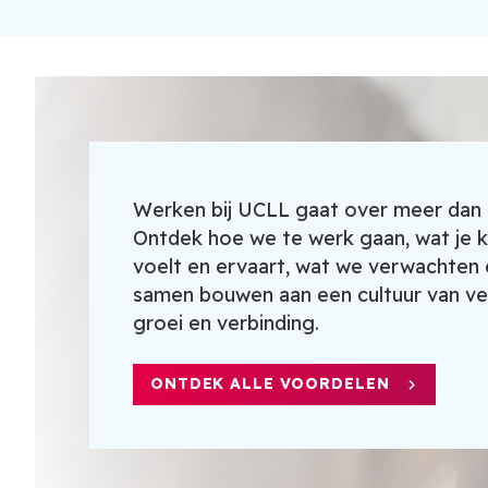
Werken bij UCLL gaat over meer dan 
Ontdek hoe we te werk gaan, wat je kr
voelt en ervaart, wat we verwachten
samen bouwen aan een cultuur van ve
groei en verbinding.
ONTDEK ALLE VOORDELEN