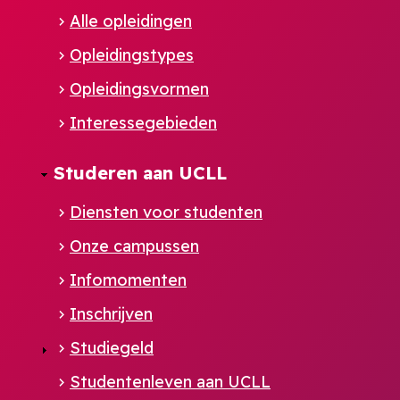
Alle opleidingen
Opleidingstypes
Opleidingsvormen
Interessegebieden
Studeren aan UCLL
Diensten voor studenten
Onze campussen
Infomomenten
Inschrijven
Studiegeld
Studentenleven aan UCLL