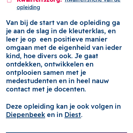
opleiding
Van bij de start van de opleiding ga
je aan de slag in de kleuterklas, en
leer je op een positieve manier
omgaan met de eigenheid van ieder
kind, hoe divers ook. Je gaat
ontdekken, ontwikkelen en
ontplooien samen met je
medestudenten en in heel nauw
contact met je docenten.
Deze opleiding kan je ook volgen in
Diepenbeek
en in
Diest
.