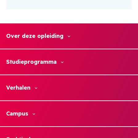
Over deze opleiding
Studieprogramma
Verhalen
Campus