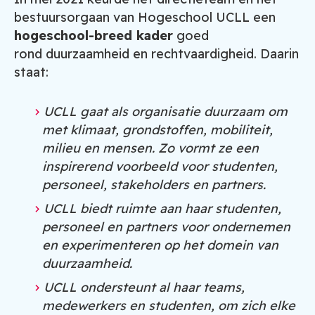
bestuursorgaan van Hogeschool UCLL een
hogeschool-breed kader
goed
rond duurzaamheid en rechtvaardigheid. Daarin
staat:
UCLL gaat als organisatie duurzaam om
met klimaat, grondstoffen, mobiliteit,
milieu en mensen. Zo vormt ze een
inspirerend voorbeeld voor studenten,
personeel, stakeholders en partners.
UCLL biedt ruimte aan haar studenten,
personeel en partners voor ondernemen
en experimenteren op het domein van
duurzaamheid.
UCLL ondersteunt al haar teams,
medewerkers en studenten, om zich elke