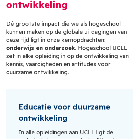
ontwikkeling
Dé grootste impact die we als hogeschool
kunnen maken op de globale uitdagingen van
deze tijd ligt in onze kernopdrachten:
onderwijs en onderzoek
. Hogeschool UCLL
zet in elke opleiding in op de ontwikkeling van
kennis, vaardigheden en attitudes voor
duurzame ontwikkeling.
Educatie voor duurzame
ontwikkeling
In alle opleidingen aan UCLL ligt de