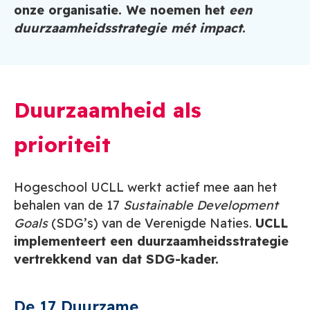
onze organisatie. We noemen het
een
duurzaamheidsstrategie mét impact
.
Duurzaamheid als
prioriteit
Hogeschool UCLL werkt actief mee aan het
behalen van de 17
Sustainable Development
Goals
(SDG’s) van de Verenigde Naties.
UCLL
implementeert een duurzaamheidsstrategie
vertrekkend van dat SDG-kader.
De 17 Duurzame