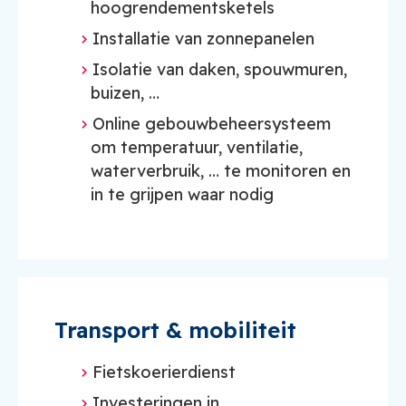
hoogrendementsketels
Installatie van zonnepanelen
Isolatie van daken, spouwmuren,
buizen, …
Online gebouwbeheersysteem
om temperatuur, ventilatie,
waterverbruik, … te monitoren en
in te grijpen waar nodig
Transport & mobiliteit
Fietskoerierdienst
Investeringen in