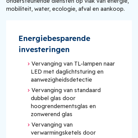
ondersteunende diensten op vlak van energie,
mobiliteit, water, ecologie, afval en aankoop.
Energiebesparende
investeringen
Vervanging van TL-lampen naar
LED met daglichtsturing en
aanwezigheidsdetectie
Vervanging van standaard
dubbel glas door
hoogrendementsglas en
zonwerend glas
Vervanging van
verwarmingsketels door