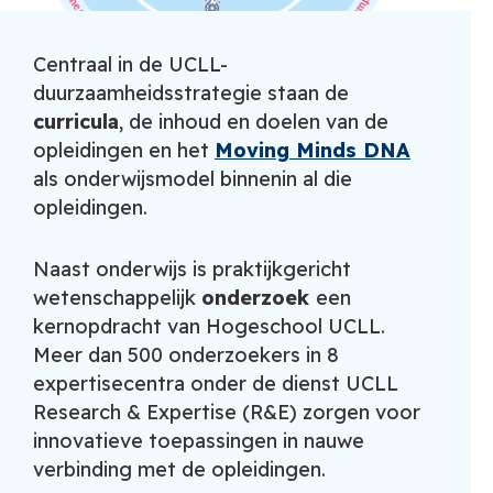
Centraal in de UCLL-
duurzaamheidsstrategie staan de
curricula
, de inhoud en doelen van de
opleidingen en het
Moving Minds DNA
als onderwijsmodel binnenin al die
opleidingen.
Naast onderwijs is praktijkgericht
wetenschappelijk
onderzoek
een
kernopdracht van Hogeschool UCLL.
Meer dan 500 onderzoekers in 8
expertisecentra onder de dienst UCLL
Research & Expertise (R&E) zorgen voor
innovatieve toepassingen in nauwe
verbinding met de opleidingen.