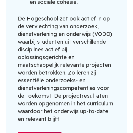
en sociale cohesie.
De Hogeschool zet ook actief in op
de vervlechting van onderzoek,
dienstverlening en onderwijs (VODO)
waarbij studenten uit verschillende
disciplines actief bij
oplossingsgerichte en
maatschappelijk relevante projecten
worden betrokken. Zo leren zij
essentiële onderzoeks- en
dienstverleningscompetenties voor
de toekomst. De projectresultaten
worden opgenomen in het curriculum
waardoor het onderwijs up-to-date
en relevant blijft.