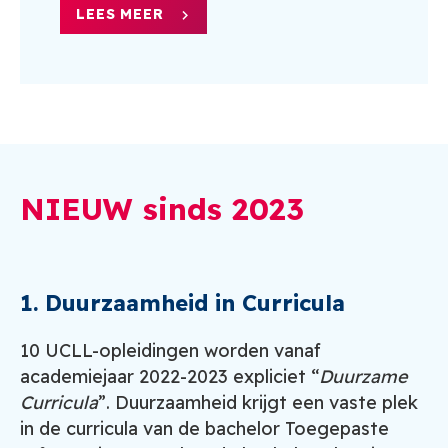
LEES MEER
NIEUW sinds 2023
1. Duurzaamheid in Curricula
10 UCLL-opleidingen worden vanaf
academiejaar 2022-2023 expliciet “
Duurzame
Curricula
”. D
uurzaamheid krijgt een vaste plek
in de curricula
van de bachelor Toegepaste