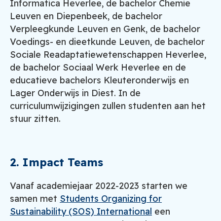
Informatica Heverlee, de bachelor Chemie
Leuven en Diepenbeek, de bachelor
Verpleegkunde Leuven en Genk, de bachelor
Voedings- en dieetkunde Leuven, de bachelor
Sociale Readaptatiewetenschappen Heverlee,
de bachelor Sociaal Werk Heverlee en de
educatieve bachelors Kleuteronderwijs en
Lager Onderwijs in Diest. In de
curriculumwijzigingen zullen studenten aan het
stuur zitten.
2. Impact Teams
Vanaf academiejaar 2022-2023 starten we
samen met
Students Organizing for
Sustainability (SOS) International
een