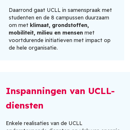
Daarrond gaat UCLL in samenspraak met
studenten en de 8 campussen duurzaam
om met
klimaat, grondstoffen,
mobiliteit, milieu en mensen
met
voortdurende initiatieven met impact op
de hele organisatie.
Inspanningen van UCLL-
diensten
Enkele realisaties van de UCLL