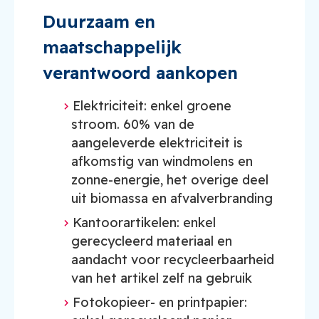
Duurzaam en
maatschappelijk
verantwoord aankopen
Elektriciteit: enkel groene
stroom. 60% van de
aangeleverde elektriciteit is
afkomstig van windmolens en
zonne-energie, het overige deel
uit biomassa en afvalverbranding
Kantoorartikelen: enkel
gerecycleerd materiaal en
aandacht voor recycleerbaarheid
van het artikel zelf na gebruik
Fotokopieer- en printpapier: