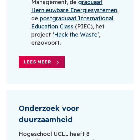
Management, de
graduaat
Hernieuwbare Energiesystemen
,
de
postgraduaat International
Education Class
(PIEC), het
project ‘
Hack the Waste
’,
enzovoort.
LEES MEER
Onderzoek voor
duurzaamheid
Hogeschool UCLL heeft 8