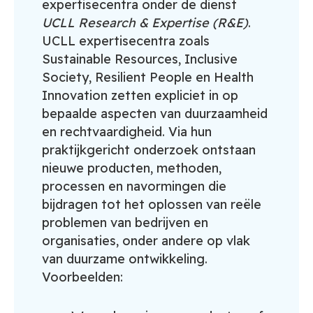
expertisecentra onder de dienst
UCLL Research & Expertise (R&E)
.
UCLL expertisecentra zoals
Sustainable Resources, Inclusive
Society, Resilient People en Health
Innovation zetten expliciet in op
bepaalde aspecten van duurzaamheid
en rechtvaardigheid. Via hun
praktijkgericht onderzoek ontstaan
nieuwe producten, methoden,
processen en navormingen die
bijdragen tot het oplossen van reële
problemen van bedrijven en
organisaties, onder andere op vlak
van duurzame ontwikkeling.
Voorbeelden: