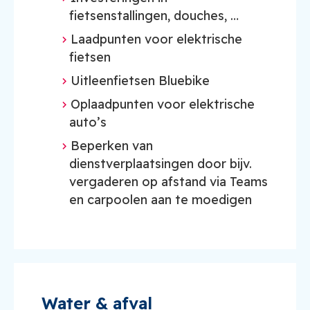
fietsenstallingen, douches, …
Laadpunten voor elektrische
fietsen
Uitleenfietsen Bluebike
Oplaadpunten voor elektrische
auto’s
Beperken van
dienstverplaatsingen door bijv.
vergaderen op afstand via Teams
en carpoolen aan te moedigen
Water & afval