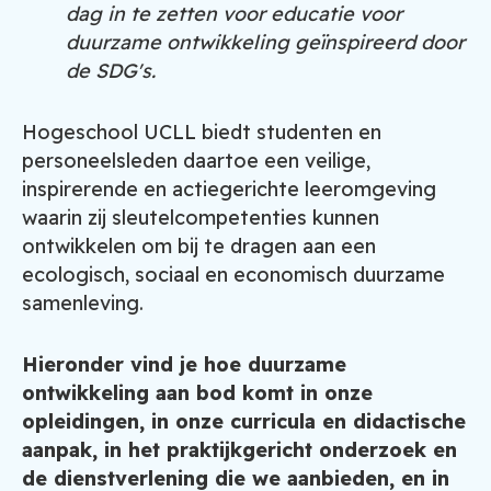
dag in te zetten voor educatie voor
duurzame ontwikkeling geïnspireerd door
de SDG's.
Hogeschool UCLL biedt studenten en
personeelsleden daartoe een veilige,
inspirerende en actiegerichte leeromgeving
waarin zij sleutelcompetenties kunnen
ontwikkelen om bij te dragen aan een
ecologisch, sociaal en economisch duurzame
samenleving.
Hieronder vind je hoe duurzame
ontwikkeling aan bod komt in onze
opleidingen, in onze curricula en didactische
aanpak, in het praktijkgericht onderzoek en
de dienstverlening die we aanbieden, en in