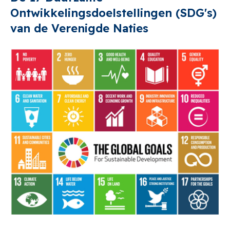
Ontwikkelingsdoelstellingen (SDG's)
van de Verenigde Naties