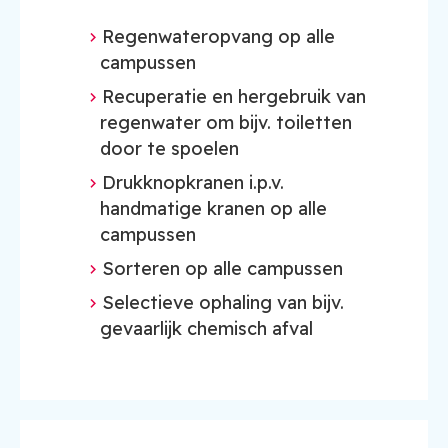
Regenwateropvang op alle
campussen
Recuperatie en hergebruik van
regenwater om bijv. toiletten
door te spoelen
Drukknopkranen i.p.v.
handmatige kranen op alle
campussen
Sorteren op alle campussen
Selectieve ophaling van bijv.
gevaarlijk chemisch afval