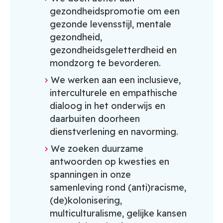
gezondheidspromotie om een
gezonde levensstijl, mentale
gezondheid,
gezondheidsgeletterdheid en
mondzorg te bevorderen.
We werken aan een inclusieve,
interculturele en empathische
dialoog in het onderwijs en
daarbuiten doorheen
dienstverlening en navorming.
We zoeken duurzame
antwoorden op kwesties en
spanningen in onze
samenleving rond (anti)racisme,
(de)kolonisering,
multiculturalisme, gelijke kansen