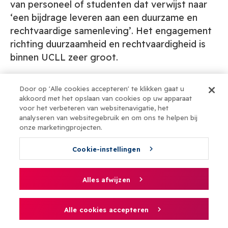
van personeel of studenten dat verwijst naar
‘een bijdrage leveren aan een duurzame en
rechtvaardige samenleving’. Het engagement
richting duurzaamheid en rechtvaardigheid is
binnen UCLL zeer groot.
Door op 'Alle cookies accepteren' te klikken gaat u
akkoord met het opslaan van cookies op uw apparaat
voor het verbeteren van websitenavigatie, het
analyseren van websitegebruik en om ons te helpen bij
onze marketingprojecten.
Cookie-instellingen
Alles afwijzen
Bottom-up initiatieven
Alle cookies accepteren