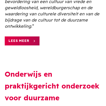
bevordering van een cultuur van vrede en
geweldloosheid, wereldburgerschap en de
waardering van culturele diversiteit en van de
bijdrage van de cultuur tot de duurzame
ontwikkeling
.”
LEES MEER
Onderwijs en
praktijkgericht onderzoek
voor duurzame