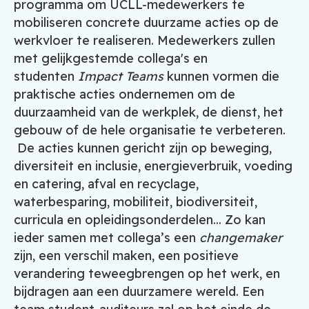
programma om UCLL-medewerkers te
mobiliseren concrete duurzame acties op de
werkvloer te realiseren. Medewerkers zullen
met gelijkgestemde collega's en
studenten
Impact Teams
kunnen vormen die
praktische acties ondernemen om de
duurzaamheid van de werkplek, de dienst, het
gebouw of de hele organisatie te verbeteren.
De acties kunnen gericht zijn op beweging,
diversiteit en inclusie, energieverbruik, voeding
en catering, afval en recyclage,
waterbesparing, mobiliteit, biodiversiteit,
curricula en opleidingsonderdelen... Zo kan
ieder samen met collega’s een
changemaker
zijn, een verschil maken, een positieve
verandering teweegbrengen op het werk, en
bijdragen aan een duurzamere wereld. Een