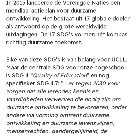
In 2015 lanceerde de Verenigde Naties een
mondiaal actieplan voor duurzame
ontwikkeling. Het bestaat uit 17 globale doelen
als antwoord op de grote wereldwijde
uitdagingen. De 17 SDG’s vormen hét kompas
richting duurzame toekomst.
Elke van deze SDG’s is van belang voor UCLL.
Maar de centrale SDG voor onze hogeschool
is SDG 4 “
Quality of Education
” en nog
specifieker SDG 4.7: “
… er tegen 2030 voor
zorgen dat alle lerenden kennis en
vaardigheden verwerven die nodig zijn om
duurzame ontwikkeling te bevorderen, onder
andere via vorming omtrent duurzame
ontwikkeling en duurzame levenswijzen,
mensenrechten, gendergelijkheid, de