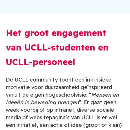
Het groot engagement
van UCLL-studenten en
UCLL-personeel
De UCLL community toont een intrinsieke
motivatie voor duurzaamheid geïnspireerd
vanuit de eigen hogeschoolvisie: “
Mensen en
ideeën in beweging brengen
”
. Er gaat geen
week voorbij of op intranet, diverse sociale
media of websitepagina’s van UCLL is er wel
een initiatief, een actie of idee (groot of klein)